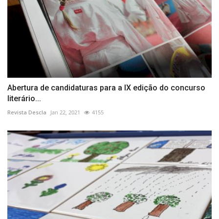
Abertura de candidaturas para a IX edição do concurso
literário...
Revista Descla
Jan 22, 2021
4155