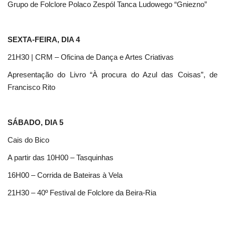
Grupo de Folclore Polaco Zespól Tanca Ludowego “Gniezno”
SEXTA-FEIRA, DIA 4
21H30 | CRM – Oficina de Dança e Artes Criativas
Apresentação do Livro “À procura do Azul das Coisas”, de
Francisco Rito
SÁBADO, DIA 5
Cais do Bico
A partir das 10H00 – Tasquinhas
16H00 – Corrida de Bateiras à Vela
21H30 – 40º Festival de Folclore da Beira-Ria