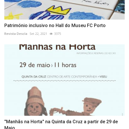
Património inclusivo no Hall do Museu FC Porto
Revista Descla
Set 22, 2021
3375
"Manhãs na Horta" na Quinta da Cruz a partir de 29 de
Maio