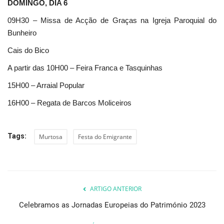
DOMINGO, DIA 6
09H30 – Missa de Acção de Graças na Igreja Paroquial do
Bunheiro
Cais do Bico
A partir das 10H00 – Feira Franca e Tasquinhas
15H00 – Arraial Popular
16H00 – Regata de Barcos Moliceiros
Tags:
Murtosa
Festa do Emigrante
ARTIGO ANTERIOR
Celebramos as Jornadas Europeias do Património 2023