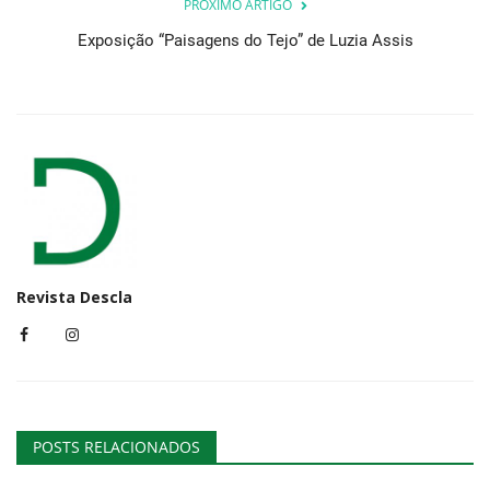
PRÓXIMO ARTIGO
Exposição “Paisagens do Tejo” de Luzia Assis
Revista Descla
POSTS RELACIONADOS