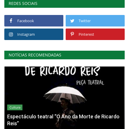
REDES SOCIAIS
Facebook
Twitter
Instagram
Pinterest
NOTÍCIAS RECOMENDADAS
Cultura
Espectáculo teatral “O Ano da Morte de Ricardo
Reis”