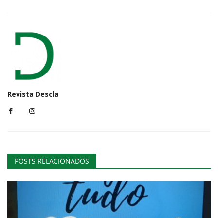
Revista Descla
POSTS RELACIONADOS