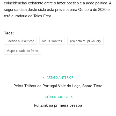
coincidências existente entre o fazer poético e a ação política. A
segunda data deste ciclo está prevista para Outubro de 2020 e
terá curadoria de Tales Frey
Tags:
Poético ou Político?
Maus Hábitos
projecto Mupi Gallery
Mupis cidade do Porto
ARTIGO ANTERIOR
Pelos Trilhos de Portugal-Vale do Leça, Santo Tirso
PRÓXIMO ARTIGO
Rui Zink na primeira pessoa