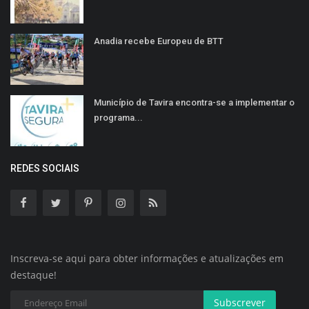
Anadia recebe Europeu de BTT
Município de Tavira encontra-se a implementar o
programa...
REDES SOCIAIS
Inscreva-se aqui para obter informações e atualizações em
destaque!
Subscrever