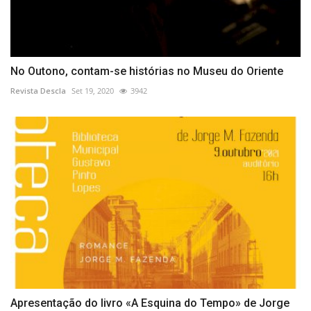
No Outono, contam-se histórias no Museu do Oriente
Revista Descla
Set 19, 2020
3942
Apresentação do livro «A Esquina do Tempo» de Jorge