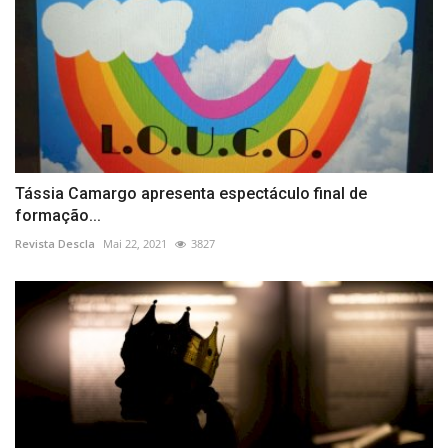
Tássia Camargo apresenta espectáculo final de
formação...
Revista Descla
Mai 22, 2021
3827