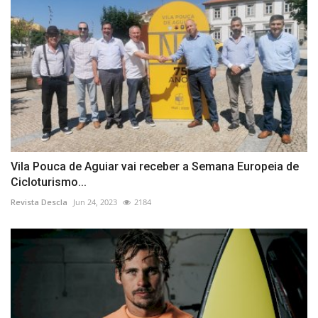
Vila Pouca de Aguiar vai receber a Semana Europeia de
Cicloturismo...
Revista Descla
Jun 24, 2023
2184