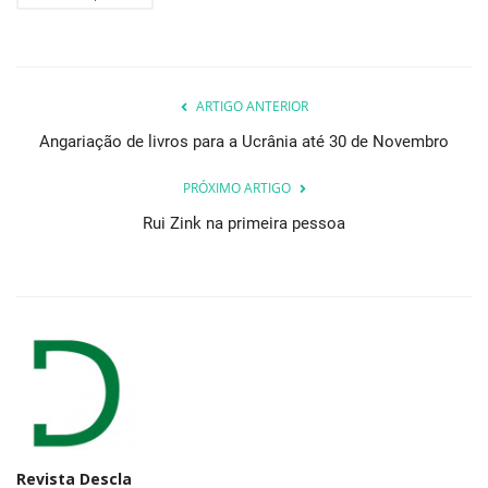
ARTIGO ANTERIOR
Angariação de livros para a Ucrânia até 30 de Novembro
PRÓXIMO ARTIGO
Rui Zink na primeira pessoa
Revista Descla