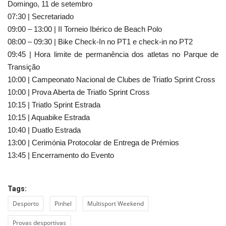
Domingo, 11 de setembro
07:30 | Secretariado
09:00 – 13:00 | II Torneio Ibérico de Beach Polo
08:00 – 09:30 | Bike Check-In no PT1 e check-in no PT2
09:45 | Hora limite de permanência dos atletas no Parque de
Transição
10:00 | Campeonato Nacional de Clubes de Triatlo Sprint Cross
10:00 | Prova Aberta de Triatlo Sprint Cross
10:15 | Triatlo Sprint Estrada
10:15 | Aquabike Estrada
10:40 | Duatlo Estrada
13:00 | Cerimónia Protocolar de Entrega de Prémios
13:45 | Encerramento do Evento
Tags:
Desporto
Pinhel
Multisport Weekend
Provas desportivas