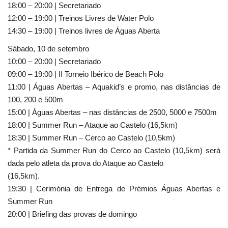
18:00 – 20:00 | Secretariado
12:00 – 19:00 | Treinos Livres de Water Polo
14:30 – 19:00 | Treinos livres de Águas Aberta
Sábado, 10 de setembro
10:00 – 20:00 | Secretariado
09:00 – 19:00 | II Torneio Ibérico de Beach Polo
11:00 | Águas Abertas – Aquakid’s e promo, nas distâncias de
100, 200 e 500m
15:00 | Águas Abertas – nas distâncias de 2500, 5000 e 7500m
18:00 | Summer Run – Ataque ao Castelo (16,5km)
18:30 | Summer Run – Cerco ao Castelo (10,5km)
* Partida da Summer Run do Cerco ao Castelo (10,5km) será
dada pelo atleta da prova do Ataque ao Castelo
(16,5km).
19:30 | Cerimónia de Entrega de Prémios Águas Abertas e
Summer Run
20:00 | Briefing das provas de domingo