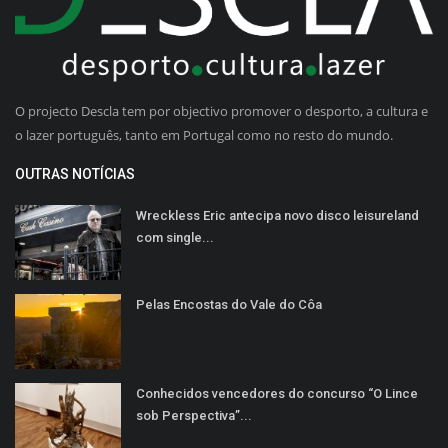
O projecto Descla tem por objectivo promover o desporto, a cultura e
o lazer português, tanto em Portugal como no resto do mundo.
OUTRAS NOTÍCIAS
Wreckless Eric antecipa novo disco leisureland
com single...
Pelas Encostas do Vale do Côa
Conhecidos vencedores do concurso “O Lince
sob Perspectiva”...