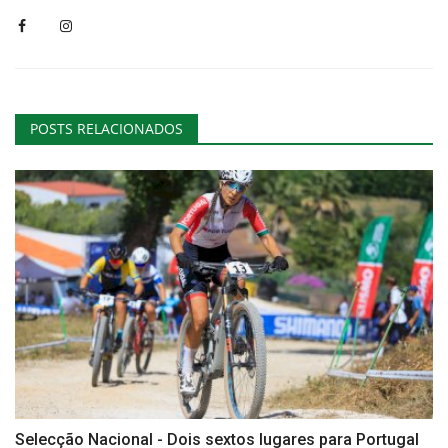
POSTS RELACIONADOS
Selecção Nacional - Dois sextos lugares para Portugal