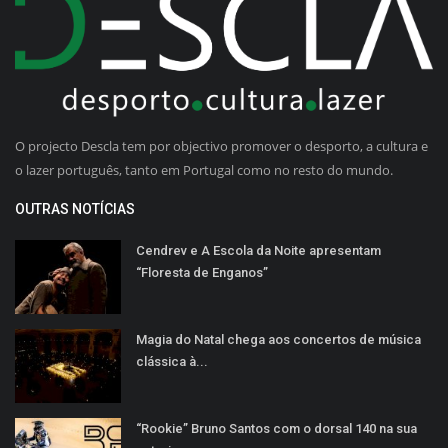
O projecto Descla tem por objectivo promover o desporto, a cultura e
o lazer português, tanto em Portugal como no resto do mundo.
OUTRAS NOTÍCIAS
Cendrev e A Escola da Noite apresentam
“Floresta de Enganos”
Magia do Natal chega aos concertos de música
clássica à...
“Rookie” Bruno Santos com o dorsal 140 na sua