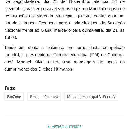
De segunda-feira, dia 21 de Novembro, até dia 18 de
Dezembro, vai ser possível ver os jogos do Mundial no piso de
restauração do Mercado Municipal, que vai contar com um
horário alargado. Destaque para o primeiro jogo da Selecção
Nacional frente ao Gana, marcado para quinta-feira, dia 24, às
16h00.
Tendo em conta a polémica em torno desta competição
mundial, o presidente da Câmara Municipal (CM) de Coimbra,
José Manuel Silva, deixa uma mensagem de apelo ao
cumprimento dos Direitos Humanos.
Tags:
FanZone
Fanzone Coimbra
Mercado Municipal D. Pedro V
ARTIGO ANTERIOR