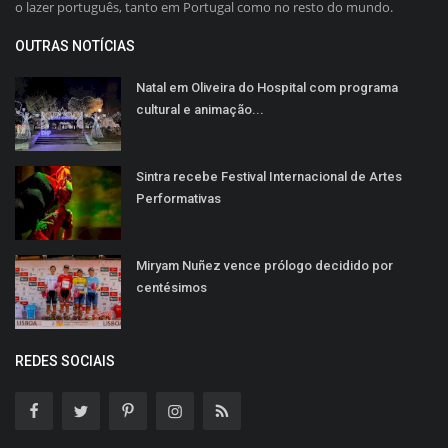
o lazer português, tanto em Portugal como no resto do mundo.
OUTRAS NOTÍCIAS
Natal em Oliveira do Hospital com programa
cultural e animação...
Sintra recebe Festival Internacional de Artes
Performativas
Miryam Nuñez vence prólogo decidido por
centésimos
REDES SOCIAIS