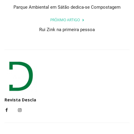
Parque Ambiental em Sátão dedica-se Compostagem
PRÓXIMO ARTIGO
Rui Zink na primeira pessoa
Revista Descla