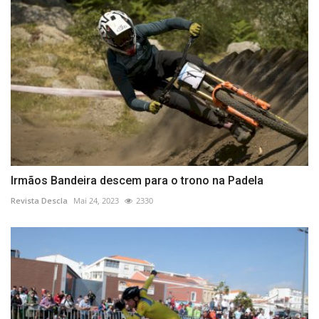
Irmãos Bandeira descem para o trono na Padela
Revista Descla
Mai 24, 2023
2330