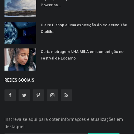
Power na...
Claire Bishop e uma exposição do colectivo The
Otolith...
Curta metragem NHA MILA em competição no
Festival de Locarno
REDES SOCIAIS
Inscreva-se aqui para obter informações e atualizações em
destaque!