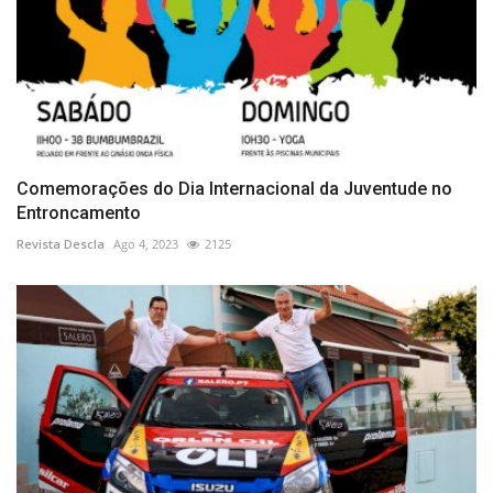
Comemorações do Dia Internacional da Juventude no
Entroncamento
Revista Descla
Ago 4, 2023
2125