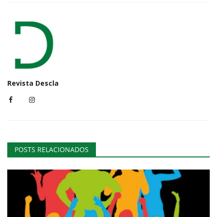
Revista Descla
POSTS RELACIONADOS