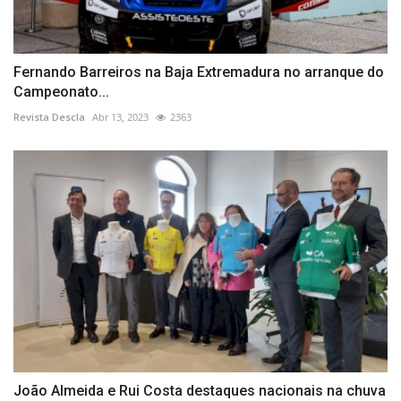
Fernando Barreiros na Baja Extremadura no arranque do
Campeonato...
Revista Descla
Abr 13, 2023
2363
João Almeida e Rui Costa destaques nacionais na chuva