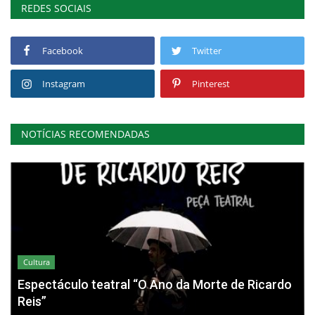
REDES SOCIAIS
Facebook
Twitter
Instagram
Pinterest
NOTÍCIAS RECOMENDADAS
Cultura
Espectáculo teatral “O Ano da Morte de Ricardo
Reis”