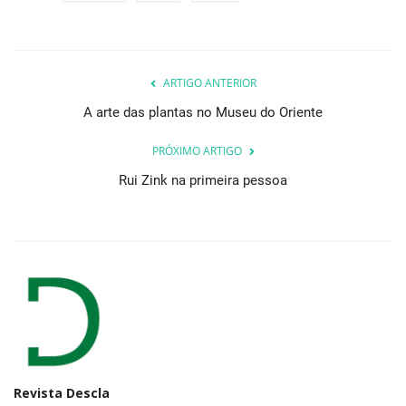
ARTIGO ANTERIOR
A arte das plantas no Museu do Oriente
PRÓXIMO ARTIGO
Rui Zink na primeira pessoa
Revista Descla