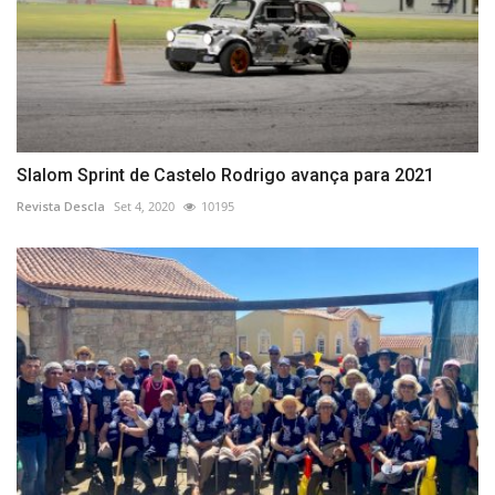
Slalom Sprint de Castelo Rodrigo avança para 2021
Revista Descla
Set 4, 2020
10195