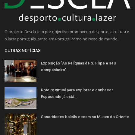
O projecto Descla tem por objectivo promover o desporto, a cultura e
o lazer português, tanto em Portugal como no resto do mundo.
OUTRAS NOTÍCIAS
Exposição "As Relíquias de S. Filipe e seu
companheiro"...
Roteiro virtual para explorar e conhecer
Esposende já está...
Sonoridades balcãs ecoam no Museu do Oriente