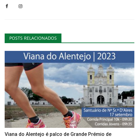
POSTS RELACIONADOS
Viana do Alentejo é palco de Grande Prémio de