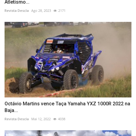
Atletismo...
Revista Descla
Ago 28, 2023
2171
Octávio Martins vence Taça Yamaha YXZ 1000R 2022 na
Baja...
Revista Descla
Mai 12, 2022
4038