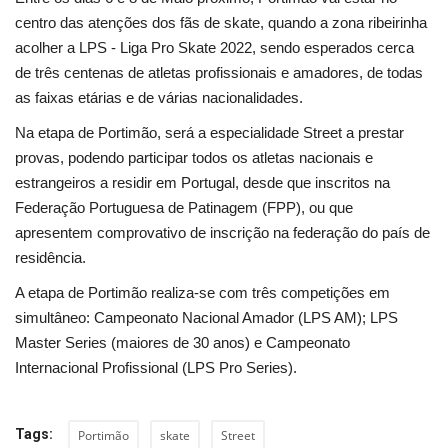
centro das atenções dos fãs de skate, quando a zona ribeirinha
acolher a LPS - Liga Pro Skate 2022, sendo esperados cerca
de três centenas de atletas profissionais e amadores, de todas
as faixas etárias e de várias nacionalidades.
Na etapa de Portimão, será a especialidade Street a prestar
provas, podendo participar todos os atletas nacionais e
estrangeiros a residir em Portugal, desde que inscritos na
Federação Portuguesa de Patinagem (FPP), ou que
apresentem comprovativo de inscrição na federação do país de
residência.
A etapa de Portimão realiza-se com três competições em
simultâneo: Campeonato Nacional Amador (LPS AM); LPS
Master Series (maiores de 30 anos) e Campeonato
Internacional Profissional (LPS Pro Series).
Tags:
Portimão
skate
Street