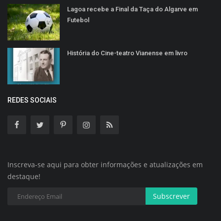
Lagoa recebe a Final da Taça do Algarve em
Futebol
História do Cine-teatro Vianense em livro
REDES SOCIAIS
Inscreva-se aqui para obter informações e atualizações em
destaque!
Subscrever