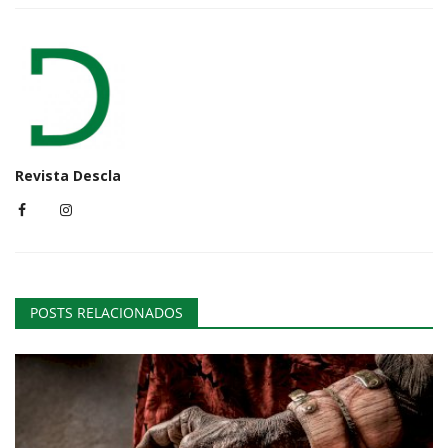
Revista Descla
POSTS RELACIONADOS