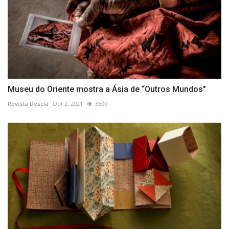
Museu do Oriente mostra a Ásia de “Outros Mundos"
Revista Descla
Out 2, 2021
3500