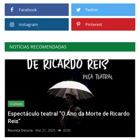
Facebook
Twitter
Instagram
Pinterest
NOTÍCIAS RECOMENDADAS
Cultura
Espectáculo teatral “O Ano da Morte de Ricardo
Reis”
Revista Descla
Mai 21, 2025
3230