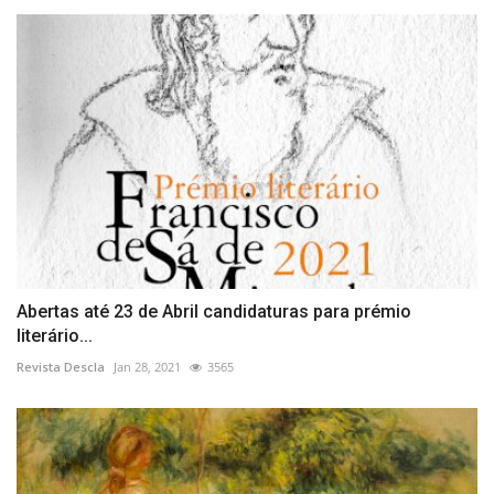
Abertas até 23 de Abril candidaturas para prémio
literário...
Revista Descla
Jan 28, 2021
3565