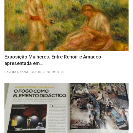
Exposição Mulheres. Entre Renoir e Amadeo
apresentada em...
Revista Descla
Out 16, 2020
4170