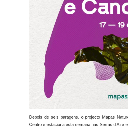
Depois de seis paragens, o projecto Mapas Natur
Centro e estaciona esta semana nas Serras d'Aire e