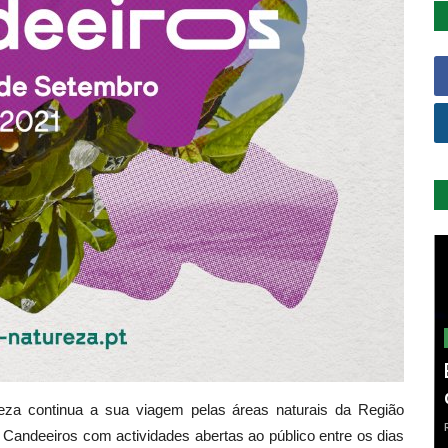
eza continua a sua viagem pelas áreas naturais da Região
 Candeeiros com actividades abertas ao público entre os dias