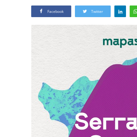
Facebook
Twitter