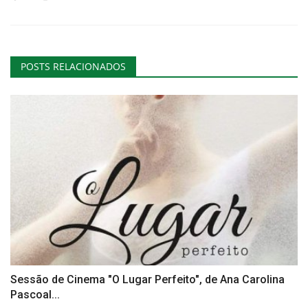
POSTS RELACIONADOS
Sessão de Cinema "O Lugar Perfeito", de Ana Carolina
Pascoal...