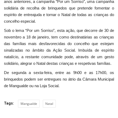
anos anteriores, a campanha “Por um Sorriso”, uma campanha
solidária de recolha de brinquedos que pretende fomentar o
espírito de entreajuda e tornar o Natal de todas as crianças do
concelho especial.
Sob o lema “Por um Sorriso”, esta ação, que decorre de 30 de
novembro a 18 de janeiro, tem como destinatárias as crianças
das famílias mais desfavorecidas do concelho que estejam
sinalizadas no âmbito da Ação Social. Imbuída de espírito
natalício, a restante comunidade pode, através de um gesto
solidário, alegrar o Natal destas crianças e respetivas famílias.
De segunda a sexta-feira, entre as 9h00 e as 17h00, os
brinquedos podem ser entregues no átrio da Câmara Municipal
de Mangualde ou na Loja Social.
Tags:
Mangualde
Natal