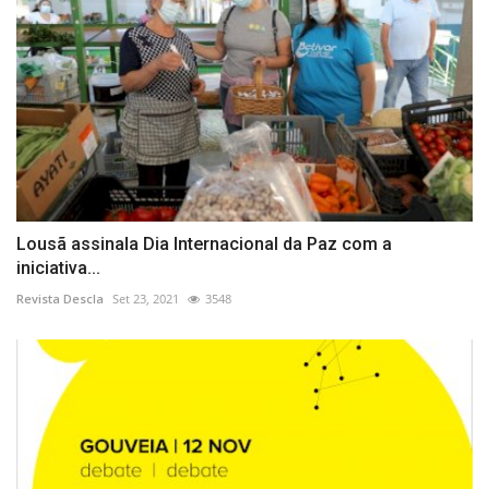
Lousã assinala Dia Internacional da Paz com a
iniciativa...
Revista Descla
Set 23, 2021
3548