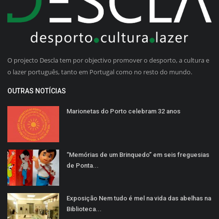
O projecto Descla tem por objectivo promover o desporto, a cultura e
o lazer português, tanto em Portugal como no resto do mundo.
OUTRAS NOTÍCIAS
Marionetas do Porto celebram 32 anos
“Memórias de um Brinquedo” em seis freguesias
de Ponta...
Exposição Nem tudo é mel na vida das abelhas na
Biblioteca...