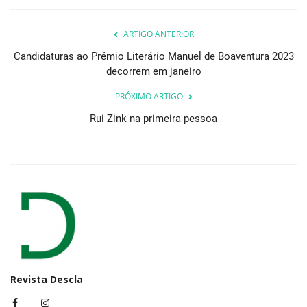
ARTIGO ANTERIOR
Candidaturas ao Prémio Literário Manuel de Boaventura 2023
decorrem em janeiro
PRÓXIMO ARTIGO
Rui Zink na primeira pessoa
Revista Descla