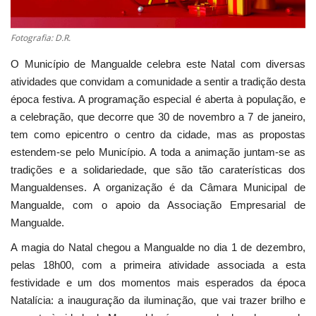
Fotografia: D.R.
O Município de Mangualde celebra este Natal com diversas
atividades que convidam a comunidade a sentir a tradição desta
época festiva. A programação especial é aberta à população, e
a celebração, que decorre que 30 de novembro a 7 de janeiro,
tem como epicentro o centro da cidade, mas as propostas
estendem-se pelo Município. A toda a animação juntam-se as
tradições e a solidariedade, que são tão caraterísticas dos
Mangualdenses. A organização é da Câmara Municipal de
Mangualde, com o apoio da Associação Empresarial de
Mangualde.
A magia do Natal chegou a Mangualde no dia 1 de dezembro,
pelas 18h00, com a primeira atividade associada a esta
festividade e um dos momentos mais esperados da época
Natalícia: a inauguração da iluminação, que vai trazer brilho e