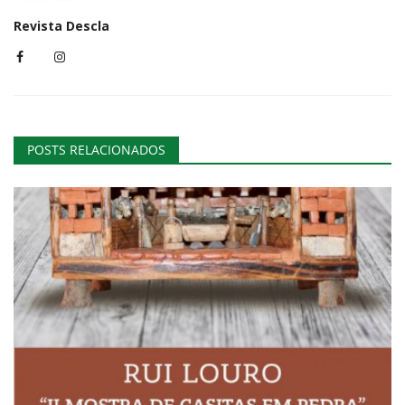
Revista Descla
POSTS RELACIONADOS