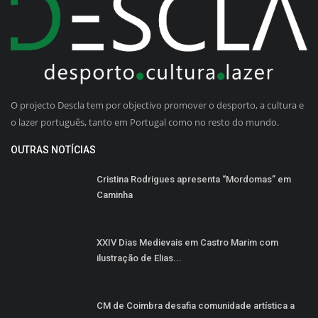
O projecto Descla tem por objectivo promover o desporto, a cultura e
o lazer português, tanto em Portugal como no resto do mundo.
OUTRAS NOTÍCIAS
Cristina Rodrigues apresenta “Mordomas” em
Caminha
XXIV Dias Medievais em Castro Marim com
ilustração de Elias...
CM de Coimbra desafia comunidade artística a