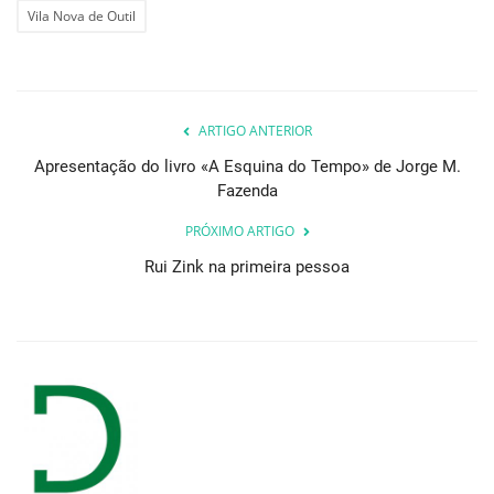
Vila Nova de Outil
ARTIGO ANTERIOR
Apresentação do livro «A Esquina do Tempo» de Jorge M.
Fazenda
PRÓXIMO ARTIGO
Rui Zink na primeira pessoa