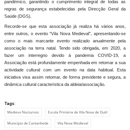
pandémico, garantindo o cumprimento integral de todas as
regras de segurança estabelecidas pela Direcção Geral da
Saúde (DGS).
Recorde-se que esta associação já realiza há vários anos,
entre outros, o evento “Vila Nova Medieval”, apresentando-se
como o mais marcante evento realizado anualmente pela
associação na terra natal. Tendo sido obrigada, em 2020, a
fazer um interregno devido à pandemia COVID-19, a
Associação está profundamente empenhada em retomar a sua
actividade cultural com um evento na data habitual. Esta
iniciativa visa assim retomar, de forma previdente e segura, a
dinâmica cultural característica da aldeia/associação.
Tags:
Medievo Nocturnos
Escola Primária de Vila Nova de Outil
Município de Cantanhede
Vila Nova Medieval