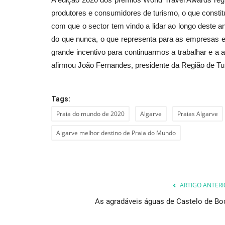
produtores e consumidores de turismo, o que constitu
com que o sector tem vindo a lidar ao longo deste 
do que nunca, o que representa para as empresas e
grande incentivo para continuarmos a trabalhar e a ac
afirmou João Fernandes, presidente da Região de Tu
Tags:
Praia do mundo de 2020
Algarve
Praias Algarve
Algarve melhor destino de Praia do Mundo
ARTIGO ANTERI
As agradáveis águas de Castelo de Bo