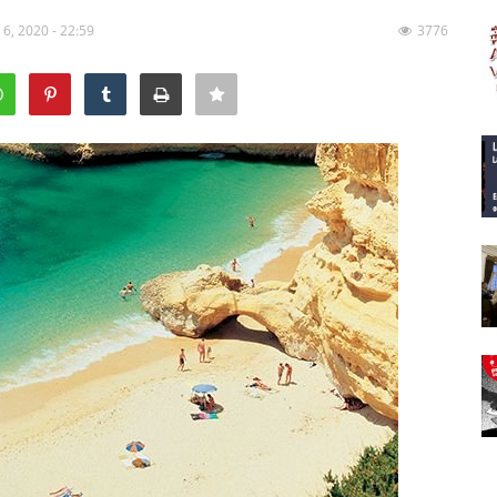
 6, 2020 - 22:59
3776