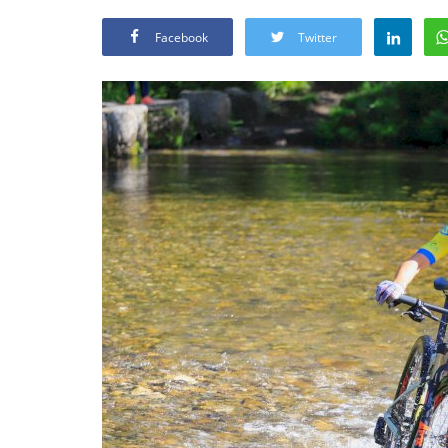
Facebook
Twitter