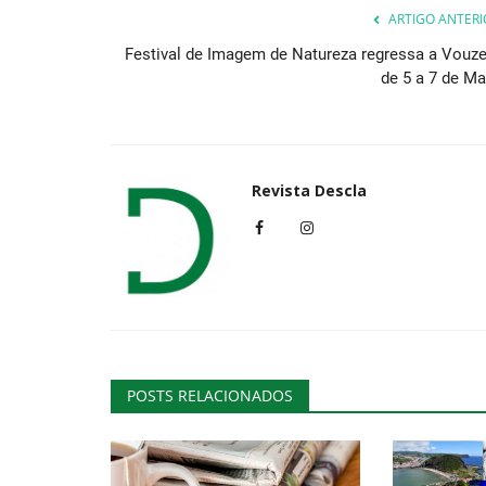
ARTIGO ANTERI
Festival de Imagem de Natureza regressa a Vouze
de 5 a 7 de Ma
Revista Descla
POSTS RELACIONADOS