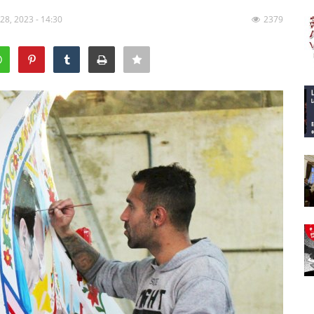
 28, 2023 - 14:30
2379