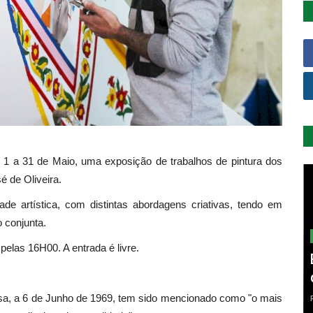
 a 31 de Maio, uma exposição de trabalhos de pintura dos
é de Oliveira.
dade artística, com distintas abordagens criativas, tendo em
 conjunta.
pelas 16H00. A entrada é livre.
sa, a 6 de Junho de 1969, tem sido mencionado como "o mais