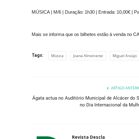
MÚSICA | M/6 | Duração: 1h30 | Entrada: 10,00€ | Pa
Mais se informa que os bilhetes estão à venda no CAE
Tags:
Música
Joana Almeirante
Miguel Araújo
ARTIGO ANTERI
Ágata actua no Auditório Municipal de Alcácer do S
no Dia Internacional da Mulh
Revista Descla