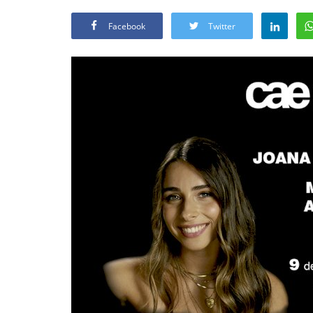
Facebook
Twitter