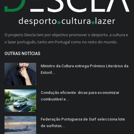
O projecto Descla tem por objectivo promover o desporto, a cultura e
o lazer português, tanto em Portugal como no resto do mundo.
OUTRAS NOTÍCIAS
Ministro da Cultura entrega Prémios Literários da
Estoril...
Condução eficiente: dicas para economizar
combustível e...
Federação Portuguesa de Surf selecciona lote
de surfistas...