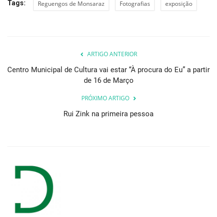
Tags:
Reguengos de Monsaraz
Fotografias
exposição
ARTIGO ANTERIOR
Centro Municipal de Cultura vai estar “À procura do Eu” a partir
de 16 de Março
PRÓXIMO ARTIGO
Rui Zink na primeira pessoa