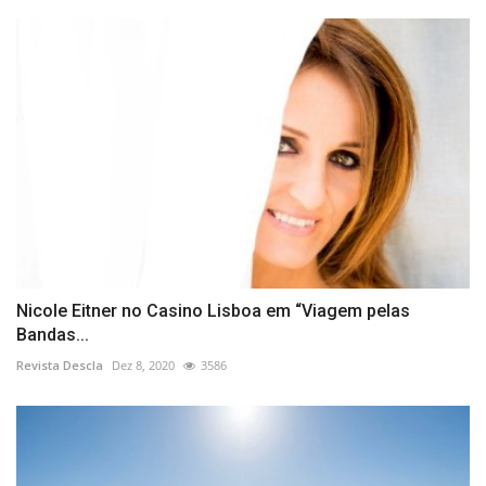
Nicole Eitner no Casino Lisboa em “Viagem pelas
Bandas...
Revista Descla
Dez 8, 2020
3586