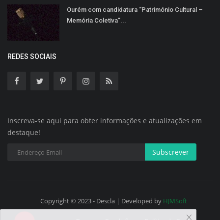
Ourém com candidatura “Património Cultural –
Memória Coletiva”...
REDES SOCIAIS
Inscreva-se aqui para obter informações e atualizações em
destaque!
Subscrever
Copyright © 2023 - Descla | Developed by
HJMSoft