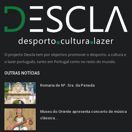
O projecto Descla tem por objectivo promover o desporto, a cultura e
o lazer português, tanto em Portugal como no resto do mundo.
OUTRAS NOTÍCIAS
Romaria de Nª. Sra. da Peneda
Museu do Oriente apresenta concerto de música
clássica...