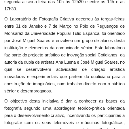
segunda a sexta-feira das 10h às 12h30 e entre as 14h e as
17h30.
O Laboratório de Fotografia Criativa decorreu às terças-feiras
entre 31 de Janeiro e 7 de Março no Pólo de Reguengos de
Monsaraz da Universidade Popular Túlio Espanca, foi orientado
por José Miguel Soares e envolveu um grupo de alunos desta
instituição e elementos da comunidade sénior. Este laboratório
faz parte do projecto artístico de inovação social Cotidianos, da
autoria da dupla de artistas Ana Luena e José Miguel Soares, no
qual se desenvolvem actividades de criação artística
inovadoras e experimentais que partem do quotidiano para a
construção de imaginários, num trabalho directo com o público
sénior e desempregados.
O objectivo desta iniciativa é dar a conhecer as bases da
fotografia segundo uma abordagem teórico-prática orientada
para o desenvolvimento criativo, incentivando os participantes a
fotografar com os seus telemóveis e máquinas fotográficas,