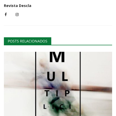
Revista Descla
POSTS RELACIONADOS