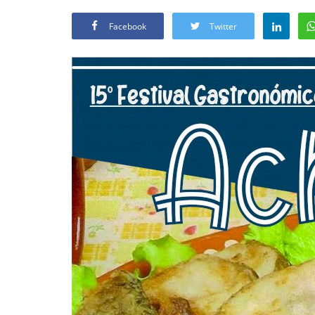
Facebook
Twitter