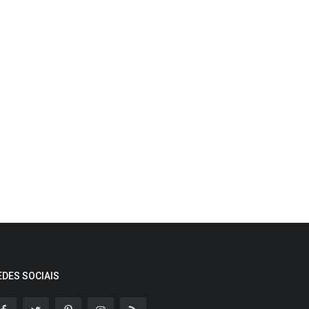
EDES SOCIAIS