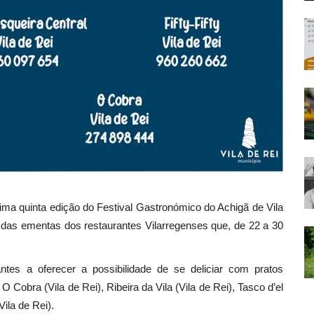
cima quinta edição do Festival Gastronómico do Achigã de Vila
al das ementas dos restaurantes Vilarregenses que, de 22 a 30
ntes a oferecer a possibilidade de se deliciar com pratos
O Cobra (Vila de Rei), Ribeira da Vila (Vila de Rei), Tasco d’el
(Vila de Rei).