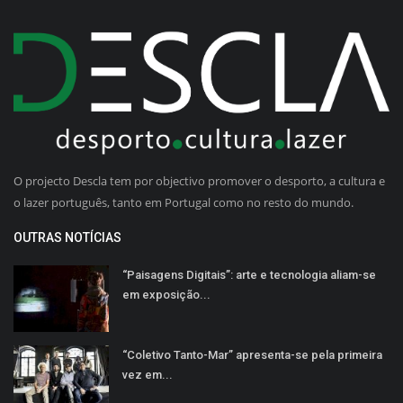
O projecto Descla tem por objectivo promover o desporto, a cultura e
o lazer português, tanto em Portugal como no resto do mundo.
OUTRAS NOTÍCIAS
“Paisagens Digitais”: arte e tecnologia aliam-se
em exposição...
“Coletivo Tanto-Mar” apresenta-se pela primeira
vez em...