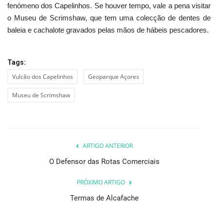
fenómeno dos Capelinhos. Se houver tempo, vale a pena visitar
o Museu de Scrimshaw, que tem uma colecção de dentes de
baleia e cachalote gravados pelas mãos de hábeis pescadores.
Tags:
Vulcão dos Capelinhos
Geoparque Açores
Museu de Scrimshaw
ARTIGO ANTERIOR
O Defensor das Rotas Comerciais
PRÓXIMO ARTIGO
Termas de Alcafache