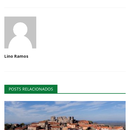
Lino Ramos
POSTS RELACIONADOS