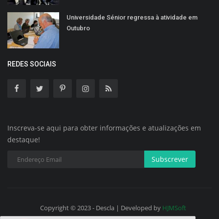
Universidade Sénior regressa à atividade em
Outubro
REDES SOCIAIS
Inscreva-se aqui para obter informações e atualizações em
destaque!
Subscrever
Copyright © 2023 - Descla | Developed by
HJMSoft