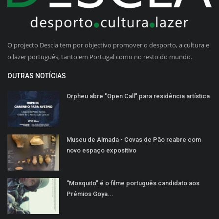
O projecto Descla tem por objectivo promover o desporto, a cultura e
o lazer português, tanto em Portugal como no resto do mundo.
OUTRAS NOTÍCIAS
Orpheu abre "Open Call" para residência artística
Museu de Almada - Covas de Pão reabre com
novo espaço expositivo
“Mosquito” é o filme português candidato aos
Prémios Goya...