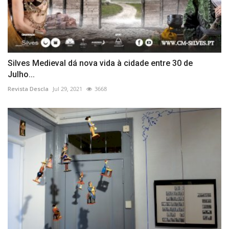
Silves Medieval dá nova vida à cidade entre 30 de
Julho...
Revista Descla
Jul 29, 2021
3668