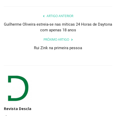
ARTIGO ANTERIOR
Guilherme Oliveira estreia-se nas míticas 24 Horas de Daytona
com apenas 18 anos
PRÓXIMO ARTIGO
Rui Zink na primeira pessoa
Revista Descla