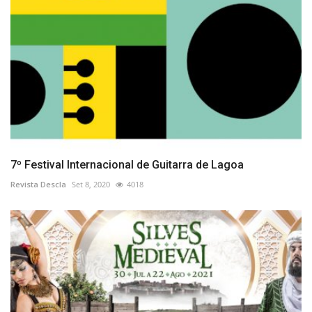
7º Festival Internacional de Guitarra de Lagoa
Revista Descla
Set 8, 2020
4018