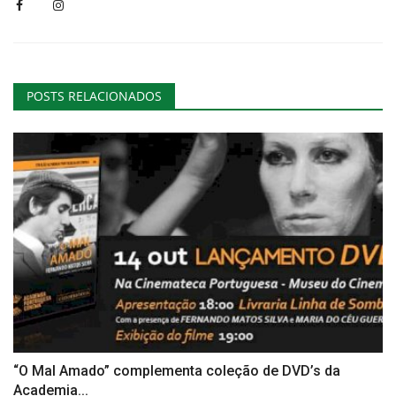
POSTS RELACIONADOS
“O Mal Amado” complementa coleção de DVD’s da
Academia...