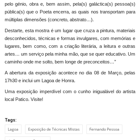
pelo génio, obra e, bem assim, pela(s) galáctica(s) pessoa(s)
pública(s) que o Poeta encerra, as quais nos transportam para
múltiplas dimensões (concreto, abstrato…).
Destarte, esta mostra é um lugar que cruza a pintura, materiais
desconhecidos, técnicas e formas invulgares, com memórias e
lugares, bem como, com a criação literária, a leitura e outras
artes… um serviço pela minha mão, que se quer educativo. Um
caminho onde me solto, bem longe de preconceitos…”
A abertura da exposição acontece no dia 08 de Março, pelas
17h30 e inclui um Lagoa de Honra.
Uma exposição imperdível com o cunho inigualável do artista
local Patico. Visite!
Tags:
Lagoa
Exposição de Técnicas Mistas
Fernando Pessoa