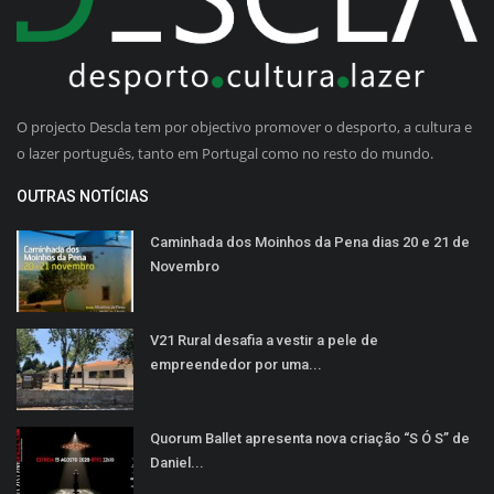
O projecto Descla tem por objectivo promover o desporto, a cultura e
o lazer português, tanto em Portugal como no resto do mundo.
OUTRAS NOTÍCIAS
Caminhada dos Moinhos da Pena dias 20 e 21 de
Novembro
V21 Rural desafia a vestir a pele de
empreendedor por uma...
Quorum Ballet apresenta nova criação “S Ó S” de
Daniel...