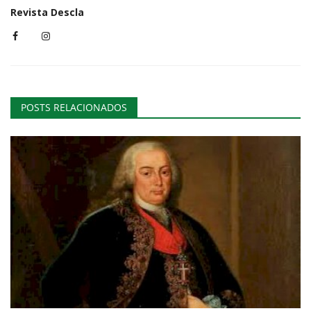
Revista Descla
POSTS RELACIONADOS