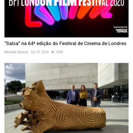
“Salsa” na 64ª edição do Festival de Cinema de Londres
Revista Descla
Set 10, 2020
3990