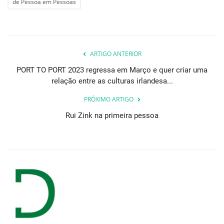
de Pessoa em Pessoas
ARTIGO ANTERIOR
PORT TO PORT 2023 regressa em Março e quer criar uma
relação entre as culturas irlandesa...
PRÓXIMO ARTIGO
Rui Zink na primeira pessoa