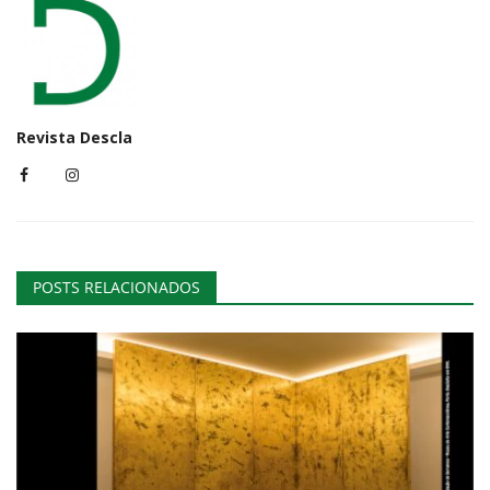
Revista Descla
POSTS RELACIONADOS