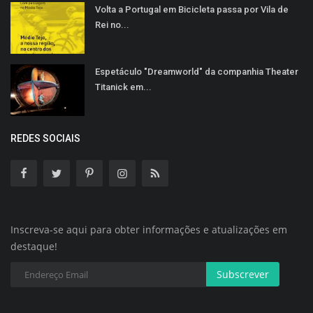
Volta a Portugal em Bicicleta passa por Vila de
Rei no...
Espetáculo "Dreamworld" da companhia Theater
Titanick em...
REDES SOCIAIS
Inscreva-se aqui para obter informações e atualizações em
destaque!
Subscrever