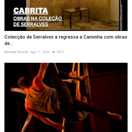
Colecção de Serralves a regressa a Caminha com obras
de...
Revista Descla
Ago 11, 2020
3874