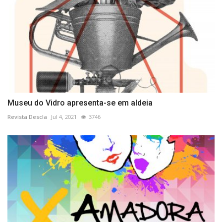
Museu do Vidro apresenta-se em aldeia
Revista Descla
Jul 4, 2021
3746