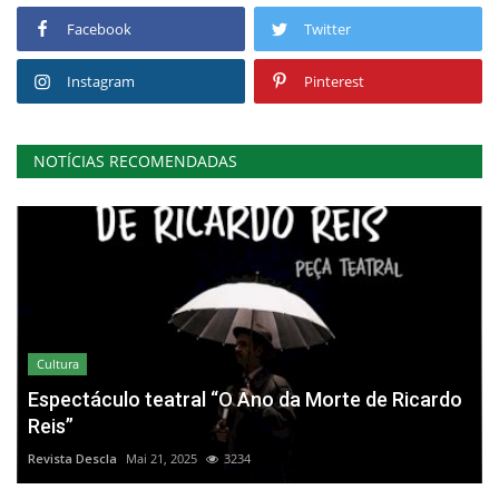
Facebook
Twitter
Instagram
Pinterest
NOTÍCIAS RECOMENDADAS
Cultura
Espectáculo teatral “O Ano da Morte de Ricardo
Reis”
Revista Descla
Mai 21, 2025
3234