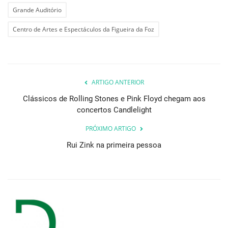
Grande Auditório
Centro de Artes e Espectáculos da Figueira da Foz
ARTIGO ANTERIOR
Clássicos de Rolling Stones e Pink Floyd chegam aos
concertos Candlelight
PRÓXIMO ARTIGO
Rui Zink na primeira pessoa