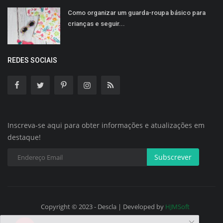
Como organizar um guarda-roupa básico para
crianças e seguir...
REDES SOCIAIS
Inscreva-se aqui para obter informações e atualizações em
destaque!
Subscrever
Copyright © 2023 - Descla | Developed by
HJMSoft