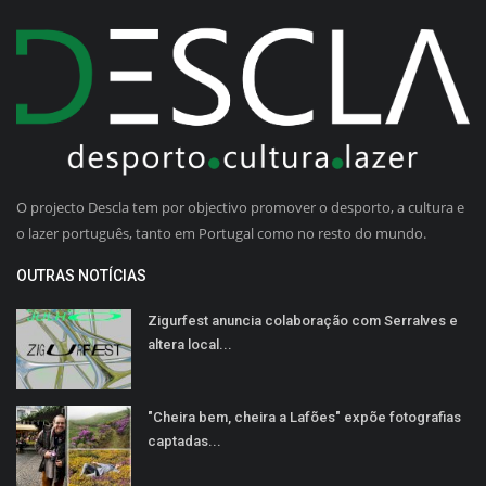
O projecto Descla tem por objectivo promover o desporto, a cultura e
o lazer português, tanto em Portugal como no resto do mundo.
OUTRAS NOTÍCIAS
Zigurfest anuncia colaboração com Serralves e
altera local...
"Cheira bem, cheira a Lafões" expõe fotografias
captadas...