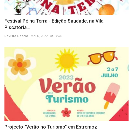
Festival Pé na Terra - Edição Saudade, na Vila
Piscatória...
Revista Descla
Mai 6, 2022
3846
Projecto “Verão no Turismo” em Estremoz