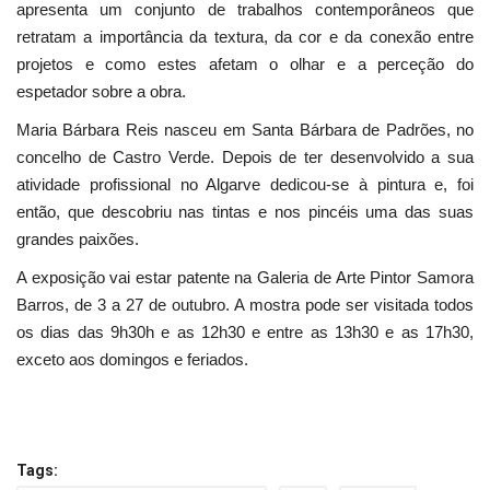
apresenta um conjunto de trabalhos contemporâneos que
retratam a importância da textura, da cor e da conexão entre
projetos e como estes afetam o olhar e a perceção do
espetador sobre a obra.
Maria Bárbara Reis nasceu em Santa Bárbara de Padrões, no
concelho de Castro Verde. Depois de ter desenvolvido a sua
atividade profissional no Algarve dedicou-se à pintura e, foi
então, que descobriu nas tintas e nos pincéis uma das suas
grandes paixões.
A exposição vai estar patente na Galeria de Arte Pintor Samora
Barros, de 3 a 27 de outubro. A mostra pode ser visitada todos
os dias das 9h30h e as 12h30 e entre as 13h30 e as 17h30,
exceto aos domingos e feriados.
Tags: