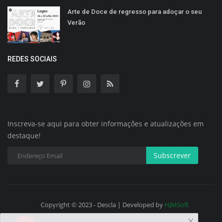
Arte de Doce de regresso para adoçar o seu
Verão
REDES SOCIAIS
Inscreva-se aqui para obter informações e atualizações em
destaque!
Subscrever
Copyright © 2023 - Descla | Developed by
HJMSoft