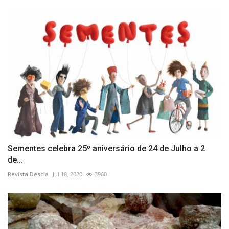
Sementes celebra 25º aniversário de 24 de Julho a 2
de...
Revista Descla
Jul 18, 2020
3960