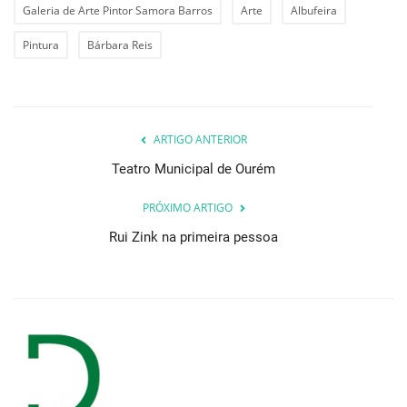
Galeria de Arte Pintor Samora Barros
Arte
Albufeira
Pintura
Bárbara Reis
ARTIGO ANTERIOR
Teatro Municipal de Ourém
PRÓXIMO ARTIGO
Rui Zink na primeira pessoa