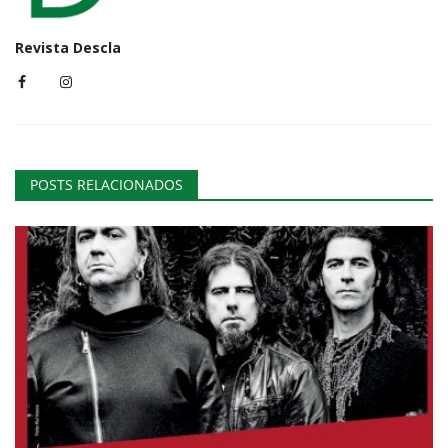
Revista Descla
POSTS RELACIONADOS