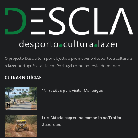
O projecto Descla tem por objectivo promover o desporto, a cultura e
o lazer português, tanto em Portugal como no resto do mundo.
OUTRAS NOTÍCIAS
"N" razões para visitar Manteigas
Luís Cidade sagrou-se campeão no Troféu
Supercars