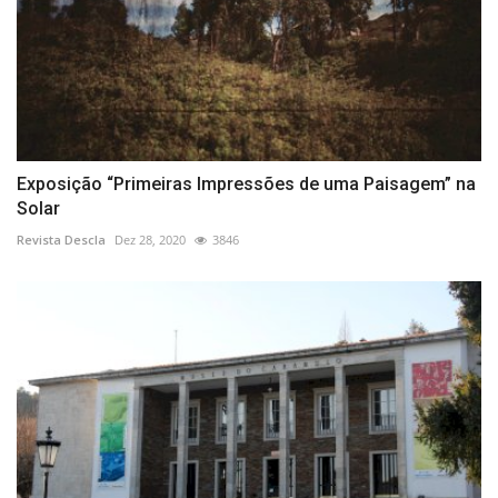
Exposição “Primeiras Impressões de uma Paisagem” na
Solar
Revista Descla
Dez 28, 2020
3846