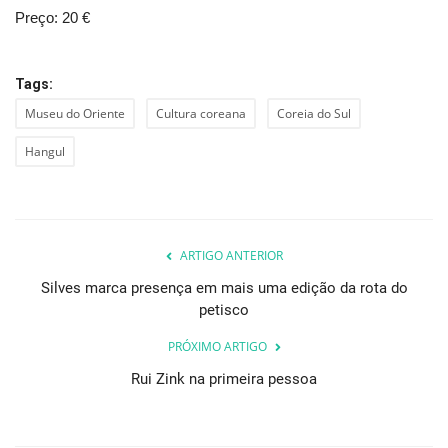
Preço: 20 €
Tags:
Museu do Oriente
Cultura coreana
Coreia do Sul
Hangul
ARTIGO ANTERIOR
Silves marca presença em mais uma edição da rota do
petisco
PRÓXIMO ARTIGO
Rui Zink na primeira pessoa