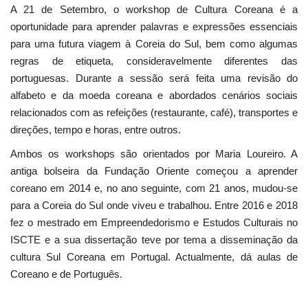
A 21 de Setembro, o workshop de Cultura Coreana é a
oportunidade para aprender palavras e expressões essenciais
para uma futura viagem à Coreia do Sul, bem como algumas
regras de etiqueta, consideravelmente diferentes das
portuguesas. Durante a sessão será feita uma revisão do
alfabeto e da moeda coreana e abordados cenários sociais
relacionados com as refeições (restaurante, café), transportes e
direções, tempo e horas, entre outros.
Ambos os workshops são orientados por Maria Loureiro. A
antiga bolseira da Fundação Oriente começou a aprender
coreano em 2014 e, no ano seguinte, com 21 anos, mudou-se
para a Coreia do Sul onde viveu e trabalhou. Entre 2016 e 2018
fez o mestrado em Empreendedorismo e Estudos Culturais no
ISCTE e a sua dissertação teve por tema a disseminação da
cultura Sul Coreana em Portugal. Actualmente, dá aulas de
Coreano e de Português.