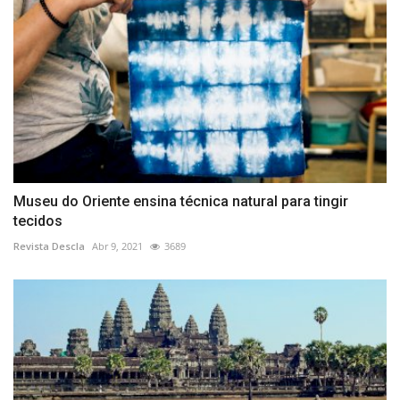
Museu do Oriente ensina técnica natural para tingir
tecidos
Revista Descla
Abr 9, 2021
3689