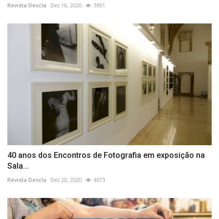
Revista Descla
Dez 16, 2020
3901
40 anos dos Encontros de Fotografia em exposição na
Sala...
Revista Descla
Dez 20, 2020
4073