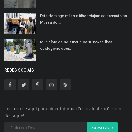
Este domingo mães e filhos viajam ao passado no
Museu do...
Município de Seia inaugura 10 novas ilhas
ecológicas com...
REDES SOCIAIS
Inscreva-se aqui para obter informações e atualizações em
destaque!
Subscrever