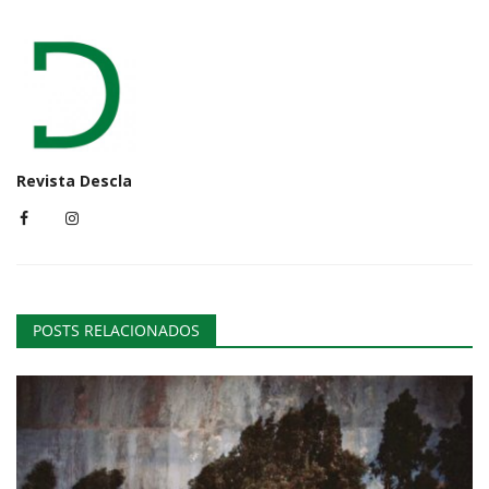
Revista Descla
POSTS RELACIONADOS