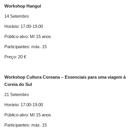
Workshop Hangul
14 Setembro
Horário: 17.00-19.00
Público-alvo: M/ 15 anos
Participantes: máx. 15
Preço: 20 €
Workshop Cultura Coreana – Essenciais para uma viagem à
Coreia do Sul
21 Setembro
Horário: 17.00-19.00
Público-alvo: M/ 15 anos
Participantes: máx. 15