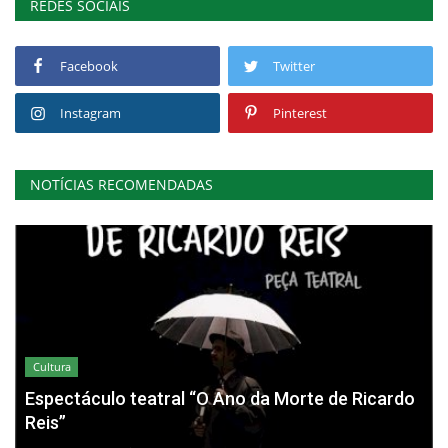
REDES SOCIAIS
Facebook
Twitter
Instagram
Pinterest
NOTÍCIAS RECOMENDADAS
Cultura
Espectáculo teatral “O Ano da Morte de Ricardo
Reis”