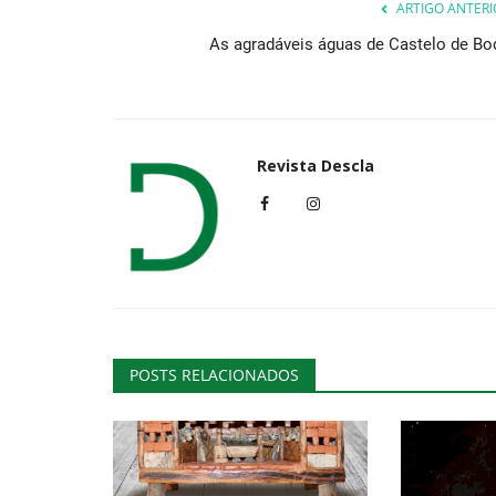
ARTIGO ANTERI
As agradáveis águas de Castelo de Bo
Revista Descla
POSTS RELACIONADOS