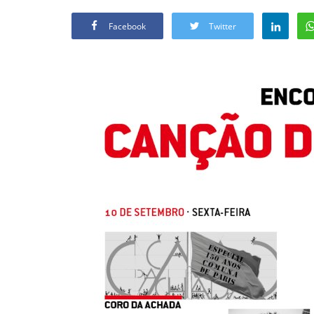
Facebook
Twitter