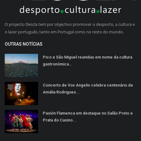
O projecto Descla tem por objectivo promover o desporto, a cultura e
o lazer português, tanto em Portugal como no resto do mundo.
OUTRAS NOTÍCIAS
Pico e São Miguel reunidas em nome da cultura
gastronómica...
Concerto de Vox Angelis celebra centenário de
Amália Rodrigues...
Pasión Flamenca em destaque no Salão Preto e
Prata do Casino...