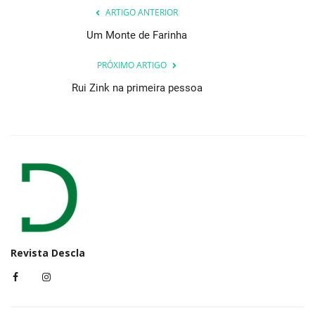
ARTIGO ANTERIOR
Um Monte de Farinha
PRÓXIMO ARTIGO
Rui Zink na primeira pessoa
Revista Descla