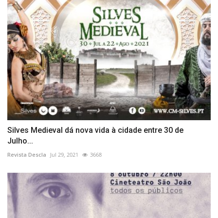
Silves Medieval dá nova vida à cidade entre 30 de
Julho...
Revista Descla
Jul 29, 2021
3668