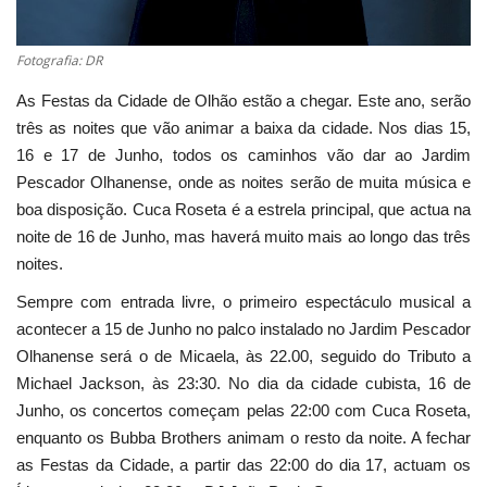
Fotografia: DR
As Festas da Cidade de Olhão estão a chegar. Este ano, serão
três as noites que vão animar a baixa da cidade. Nos dias 15,
16 e 17 de Junho, todos os caminhos vão dar ao Jardim
Pescador Olhanense, onde as noites serão de muita música e
boa disposição. Cuca Roseta é a estrela principal, que actua na
noite de 16 de Junho, mas haverá muito mais ao longo das três
noites.
Sempre com entrada livre, o primeiro espectáculo musical a
acontecer a 15 de Junho no palco instalado no Jardim Pescador
Olhanense será o de Micaela, às 22.00, seguido do Tributo a
Michael Jackson, às 23:30. No dia da cidade cubista, 16 de
Junho, os concertos começam pelas 22:00 com Cuca Roseta,
enquanto os Bubba Brothers animam o resto da noite. A fechar
as Festas da Cidade, a partir das 22:00 do dia 17, actuam os