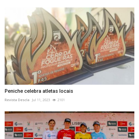
Peniche celebra atletas locais
Revista Descla
Jul 11, 2023
2101