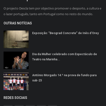
O projecto Descla tem por objectivo promover o desporto, a cultura e
o lazer português, tanto em Portugal como no resto do mundo.
OUTRAS NOTÍCIAS
Exposição: "Beograd Concrete" de Inês d'Orey
Dia da Mulher celebrado com Espectáculo de
Teatro na Marinha...
António Morgado 14.º na prova de fundo para
sub-23
REDES SOCIAIS