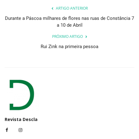
ARTIGO ANTERIOR
Durante a Páscoa milhares de flores nas ruas de Constância 7
a 10 de Abril
PRÓXIMO ARTIGO
Rui Zink na primeira pessoa
Revista Descla