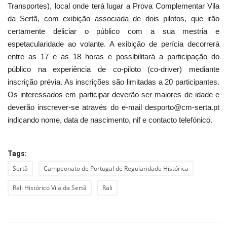
Transportes), local onde terá lugar a Prova Complementar Vila
da Sertã, com exibição associada de dois pilotos, que irão
certamente deliciar o público com a sua mestria e
espetacularidade ao volante. A exibição de perícia decorrerá
entre as 17 e as 18 horas e possibilitará a participação do
público na experiência de co-piloto (co-driver) mediante
inscrição prévia. As inscrições são limitadas a 20 participantes.
Os interessados em participar deverão ser maiores de idade e
deverão inscrever-se através do e-mail desporto@cm-serta.pt
indicando nome, data de nascimento, nif e contacto telefónico.
Tags:
Sertã
Campeonato de Portugal de Regularidade Histórica
Rali Histórico Vila da Sertã
Rali