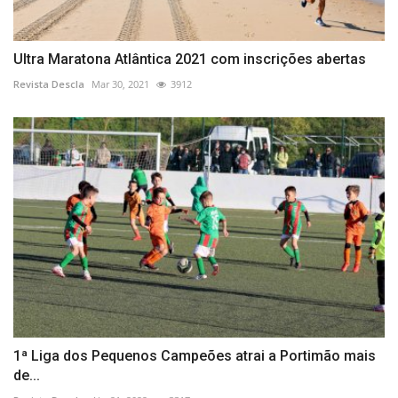
Ultra Maratona Atlântica 2021 com inscrições abertas
Revista Descla
Mar 30, 2021
3912
1ª Liga dos Pequenos Campeões atrai a Portimão mais
de...