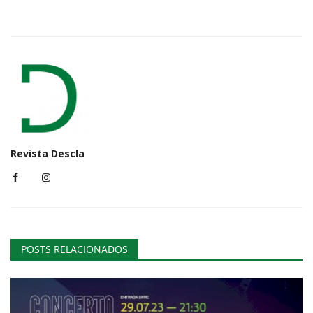
Revista Descla
POSTS RELACIONADOS