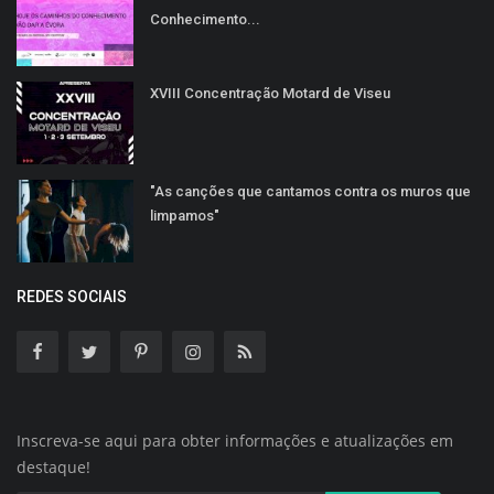
Conhecimento...
XVIII Concentração Motard de Viseu
"As canções que cantamos contra os muros que
limpamos"
REDES SOCIAIS
Inscreva-se aqui para obter informações e atualizações em
destaque!