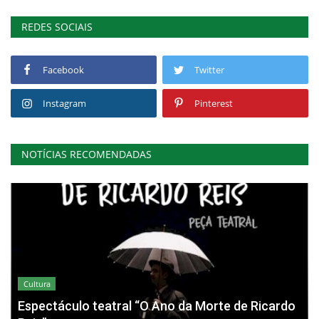
REDES SOCIAIS
Facebook
Twitter
Instagram
Pinterest
NOTÍCIAS RECOMENDADAS
Cultura
Espectáculo teatral “O Ano da Morte de Ricardo