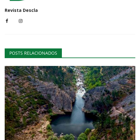
Revista Descla
POSTS RELACIONADOS