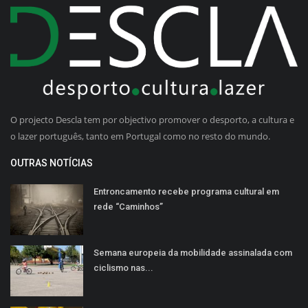
O projecto Descla tem por objectivo promover o desporto, a cultura e
o lazer português, tanto em Portugal como no resto do mundo.
OUTRAS NOTÍCIAS
Entroncamento recebe programa cultural em
rede “Caminhos”
Semana europeia da mobilidade assinalada com
ciclismo nas...