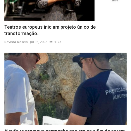
Teatros europeus iniciam projeto único de
transformação...
Revista Descla
Jul 16, 2022
3173