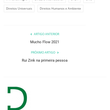
Direitos Universais
Direitos Humanos e Ambiente
ARTIGO ANTERIOR
Mucho Flow 2021
PRÓXIMO ARTIGO
Rui Zink na primeira pessoa