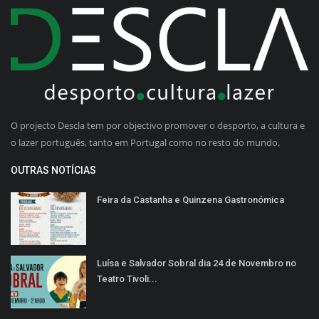
O projecto Descla tem por objectivo promover o desporto, a cultura e
o lazer português, tanto em Portugal como no resto do mundo.
OUTRAS NOTÍCIAS
Feira da Castanha e Quinzena Gastronómica
Luísa e Salvador Sobral dia 24 de Novembro no
Teatro Tivoli...