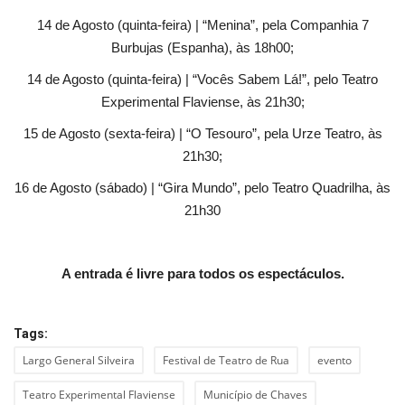
14 de Agosto (quinta-feira) | “Menina”, pela Companhia 7
Burbujas (Espanha), às 18h00;
14 de Agosto (quinta-feira) | “Vocês Sabem Lá!”, pelo Teatro
Experimental Flaviense, às 21h30;
15 de Agosto (sexta-feira) | “O Tesouro”, pela Urze Teatro, às
21h30;
16 de Agosto (sábado) | “Gira Mundo”, pelo Teatro Quadrilha, às
21h30
A entrada é livre para todos os espectáculos.
Tags:
Largo General Silveira
Festival de Teatro de Rua
evento
Teatro Experimental Flaviense
Município de Chaves