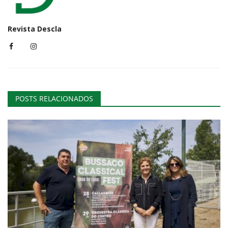
Revista Descla
POSTS RELACIONADOS