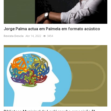
Jorge Palma actua em Palmela em formato acústico
Revista Descla
Abr 14, 2022
3454