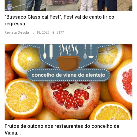
"Bussaco Classical Fest", Festival de canto lírico
regressa...
Revista Descla
Jul 18, 2023
2177
Frutos de outono nos restaurantes do concelho de
Viana...