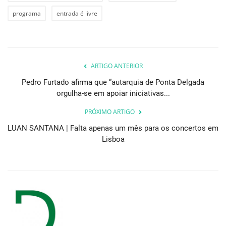
programa
entrada é livre
ARTIGO ANTERIOR
Pedro Furtado afirma que “autarquia de Ponta Delgada
orgulha-se em apoiar iniciativas...
PRÓXIMO ARTIGO
LUAN SANTANA | Falta apenas um mês para os concertos em
Lisboa