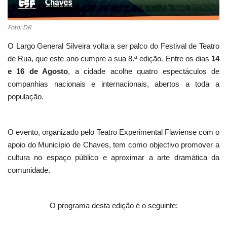
Foto: DR
O Largo General Silveira volta a ser palco do Festival de Teatro
de Rua, que este ano cumpre a sua 8.ª edição. Entre os dias
14
e 16 de Agosto
, a cidade acolhe quatro espectáculos de
companhias nacionais e internacionais, abertos a toda a
população.
O evento, organizado pelo Teatro Experimental Flaviense com o
apoio do Município de Chaves, tem como objectivo promover a
cultura no espaço público e aproximar a arte dramática da
comunidade.
O programa desta edição é o seguinte: