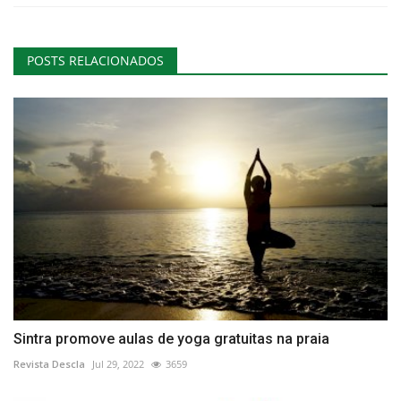
POSTS RELACIONADOS
Sintra promove aulas de yoga gratuitas na praia
Revista Descla
Jul 29, 2022
3659