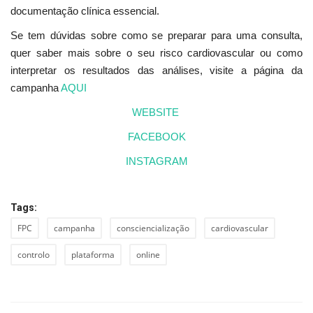
documentação clínica essencial.
Se tem dúvidas sobre como se preparar para uma consulta,
quer saber mais sobre o seu risco cardiovascular ou como
interpretar os resultados das análises, visite a página da
campanha
AQUI
WEBSITE
FACEBOOK
INSTAGRAM
Tags:
FPC
campanha
consciencialização
cardiovascular
controlo
plataforma
online