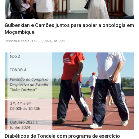
Gulbenkian e Camões juntos para apoiar a oncologia em
Moçambique
Revista Descla
Fev 22, 2024
2089
Diabéticos de Tondela com programa de exercício