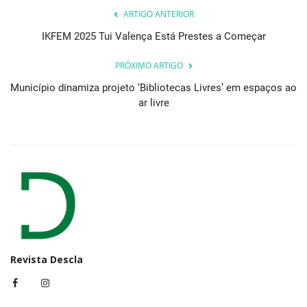
ARTIGO ANTERIOR
IKFEM 2025 Tui Valença Está Prestes a Começar
PRÓXIMO ARTIGO
Município dinamiza projeto ‘Bibliotecas Livres’ em espaços ao
ar livre
Revista Descla