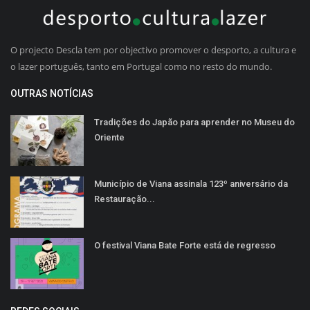
O projecto Descla tem por objectivo promover o desporto, a cultura e
o lazer português, tanto em Portugal como no resto do mundo.
OUTRAS NOTÍCIAS
Tradições do Japão para aprender no Museu do
Oriente
Município de Viana assinala 123º aniversário da
Restauração...
O festival Viana Bate Forte está de regresso