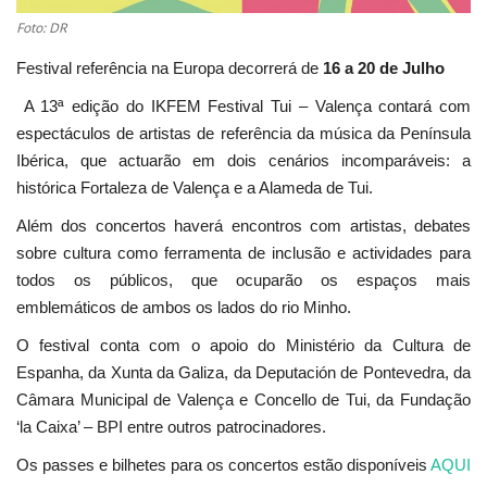
Foto: DR
Festival referência na Europa decorrerá de
16 a 20 de Julho
A 13ª edição do IKFEM Festival Tui – Valença contará com
espectáculos de artistas de referência da música da Península
Ibérica, que actuarão em dois cenários incomparáveis: a
histórica Fortaleza de Valença e a Alameda de Tui.
Além dos concertos haverá encontros com artistas, debates
sobre cultura como ferramenta de inclusão e actividades para
todos os públicos, que ocuparão os espaços mais
emblemáticos de ambos os lados do rio Minho.
O festival conta com o apoio do Ministério da Cultura de
Espanha, da Xunta da Galiza, da Deputación de Pontevedra, da
Câmara Municipal de Valença e Concello de Tui, da Fundação
‘la Caixa’ – BPI entre outros patrocinadores.
Os passes e bilhetes para os concertos estão disponíveis
AQUI