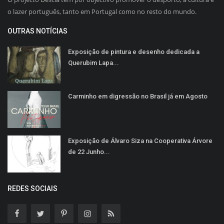
o lazer português, tanto em Portugal como no resto do mundo.
OUTRAS NOTÍCIAS
Exposição de pintura e desenho dedicada a
Querubim Lapa...
Carminho em digressão no Brasil já em Agosto
Exposição de Álvaro Siza na Cooperativa Árvore
de 22 Junho...
REDES SOCIAIS