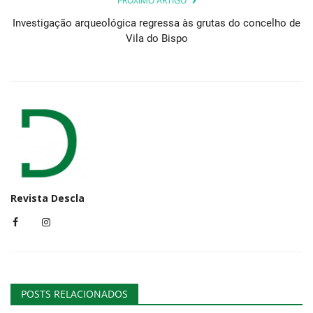
PRÓXIMO ARTIGO
Investigação arqueológica regressa às grutas do concelho de
Vila do Bispo
Revista Descla
POSTS RELACIONADOS