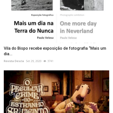
Vila do Bispo recebe exposição de fotografia “Mais um
dia...
Revista Descla
Set 29, 2020
3741