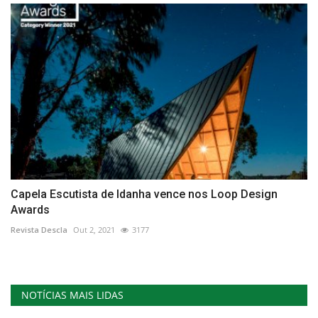
Capela Escutista de Idanha vence nos Loop Design
Awards
Revista Descla
Out 2, 2021
3177
NOTÍCIAS MAIS LIDAS