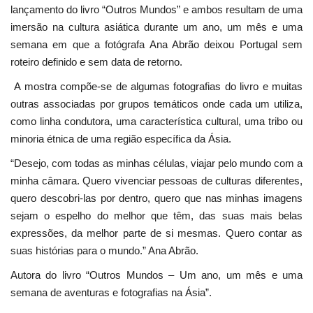
lançamento do livro “Outros Mundos” e ambos resultam de uma
imersão na cultura asiática durante um ano, um mês e uma
semana em que a fotógrafa Ana Abrão deixou Portugal sem
roteiro definido e sem data de retorno.
A mostra compõe-se de algumas fotografias do livro e muitas
outras associadas por grupos temáticos onde cada um utiliza,
como linha condutora, uma característica cultural, uma tribo ou
minoria étnica de uma região específica da Ásia.
“Desejo, com todas as minhas células, viajar pelo mundo com a
minha câmara. Quero vivenciar pessoas de culturas diferentes,
quero descobri-las por dentro, quero que nas minhas imagens
sejam o espelho do melhor que têm, das suas mais belas
expressões, da melhor parte de si mesmas. Quero contar as
suas histórias para o mundo.” Ana Abrão.
Autora do livro “Outros Mundos – Um ano, um mês e uma
semana de aventuras e fotografias na Ásia”.