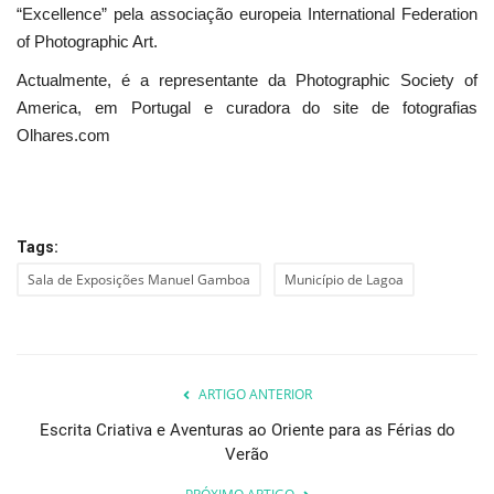
“Excellence” pela associação europeia International Federation
of Photographic Art.
Actualmente, é a representante da Photographic Society of
America, em Portugal e curadora do site de fotografias
Olhares.com
Tags:
Sala de Exposições Manuel Gamboa
Município de Lagoa
ARTIGO ANTERIOR
Escrita Criativa e Aventuras ao Oriente para as Férias do
Verão