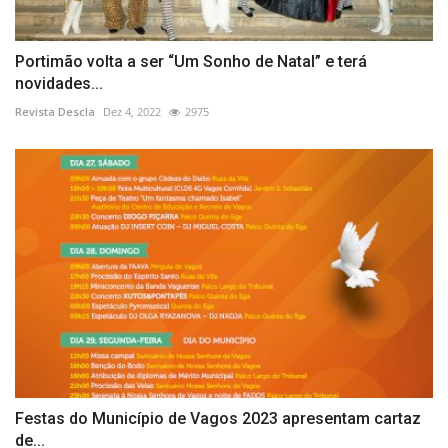
Portimão volta a ser “Um Sonho de Natal” e terá
novidades...
Revista Descla
Dez 4, 2022
2975
Festas do Município de Vagos 2023 apresentam cartaz
de...