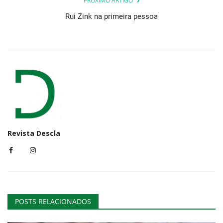
PRÓXIMO ARTIGO
Rui Zink na primeira pessoa
Revista Descla
POSTS RELACIONADOS