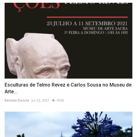
Esculturas de Telmo Revez e Carlos Sousa no Museu de
Arte...
Revista Descla
Jul 23, 2021
4326