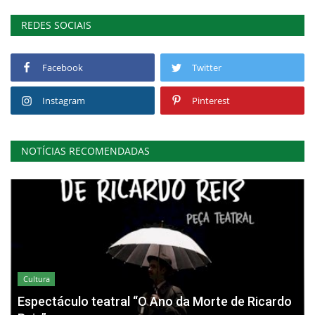
REDES SOCIAIS
Facebook
Twitter
Instagram
Pinterest
NOTÍCIAS RECOMENDADAS
Cultura
Espectáculo teatral “O Ano da Morte de Ricardo