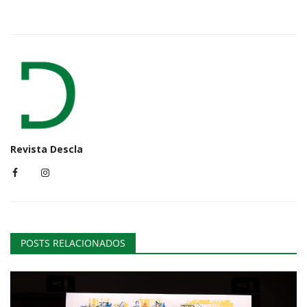
Revista Descla
POSTS RELACIONADOS