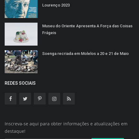
Lourenço 2023
Museu do Oriente Apresenta A Força das Coisas
Frágeis
Soenga recriada em Molelos a 20 e 21 de Maio
REDES SOCIAIS
Inscreva-se aqui para obter informações e atualizações em
destaque!