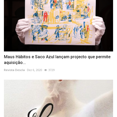
Maus Hábitos e Saco Azul lançam projecto que permite
aquisição...
Revista Descla
Dez 6, 2020
3729