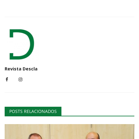
Revista Descla
POSTS RELACIONADOS