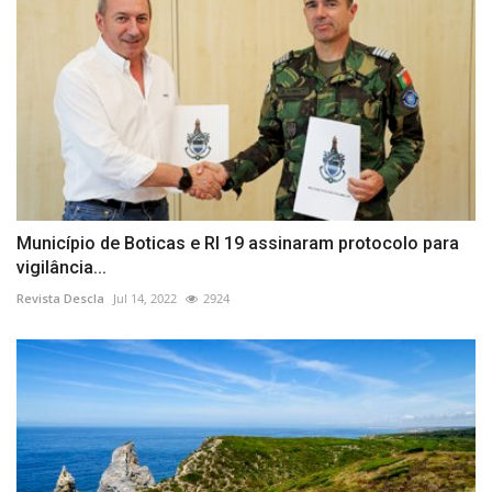
Município de Boticas e RI 19 assinaram protocolo para
vigilância...
Revista Descla
Jul 14, 2022
2924