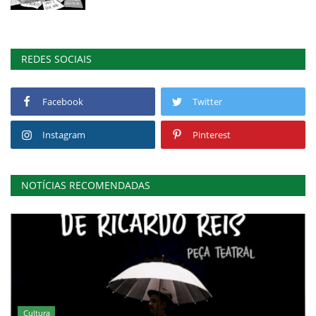
REDES SOCIAIS
Facebook
Twitter
Instagram
Pinterest
NOTÍCIAS RECOMENDADAS
Cultura