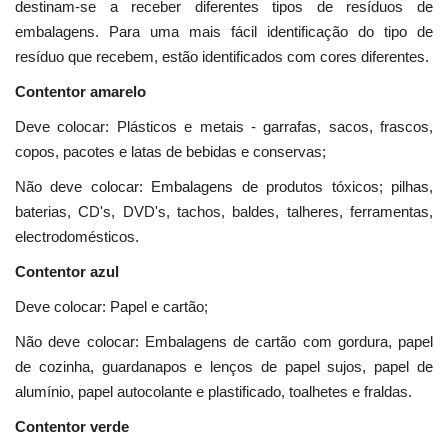
destinam-se a receber diferentes tipos de resíduos de
embalagens. Para uma mais fácil identificação do tipo de
resíduo que recebem, estão identificados com cores diferentes.
Contentor amarelo
Deve colocar: Plásticos e metais - garrafas, sacos, frascos,
copos, pacotes e latas de bebidas e conservas;
Não deve colocar: Embalagens de produtos tóxicos; pilhas,
baterias, CD's, DVD's, tachos, baldes, talheres, ferramentas,
electrodomésticos.
Contentor azul
Deve colocar: Papel e cartão;
Não deve colocar: Embalagens de cartão com gordura, papel
de cozinha, guardanapos e lenços de papel sujos, papel de
alumínio, papel autocolante e plastificado, toalhetes e fraldas.
Contentor verde