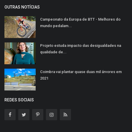
OUTRAS NOTÍCIAS
Campeonato da Europa de BTT - Melhores do
mundo pedalam...
Projeto estuda impacto das desigualdades na
qualidade de...
Coimbra vai plantar quase duas mil árvores em
2021
REDES SOCIAIS