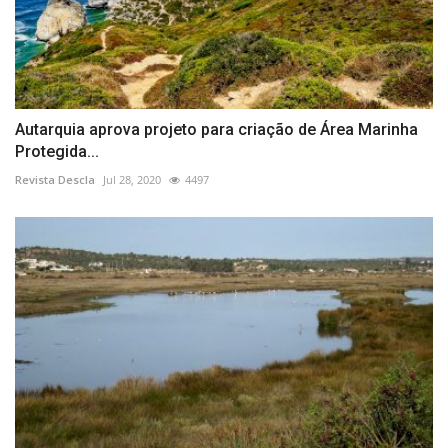
Autarquia aprova projeto para criação de Área Marinha
Protegida...
Revista Descla
Jul 28, 2020
4497