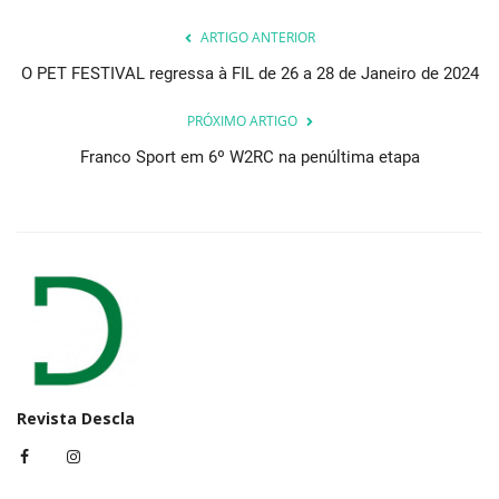
ARTIGO ANTERIOR
O PET FESTIVAL regressa à FIL de 26 a 28 de Janeiro de 2024
PRÓXIMO ARTIGO
Franco Sport em 6º W2RC na penúltima etapa
Revista Descla