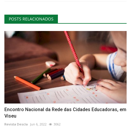
POSTS RELACIONADOS
Encontro Nacional da Rede das Cidades Educadoras, em
Viseu
Revista Descla
Jun 6, 2022
3062