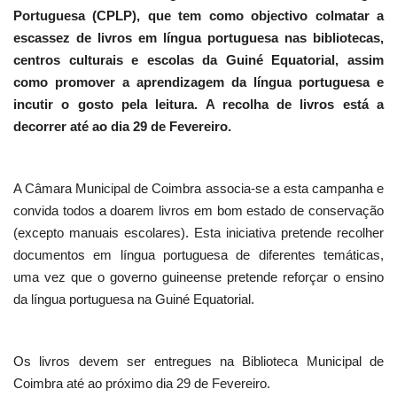
Portuguesa (CPLP), que tem como objectivo colmatar a
escassez de livros em língua portuguesa nas bibliotecas,
centros culturais e escolas da Guiné Equatorial, assim
como promover a aprendizagem da língua portuguesa e
incutir o gosto pela leitura. A recolha de livros está a
decorrer até ao dia 29 de Fevereiro.
A Câmara Municipal de Coimbra associa-se a esta campanha e
convida todos a doarem livros em bom estado de conservação
(excepto manuais escolares). Esta iniciativa pretende recolher
documentos em língua portuguesa de diferentes temáticas,
uma vez que o governo guineense pretende reforçar o ensino
da língua portuguesa na Guiné Equatorial.
Os livros devem ser entregues na Biblioteca Municipal de
Coimbra até ao próximo dia 29 de Fevereiro.