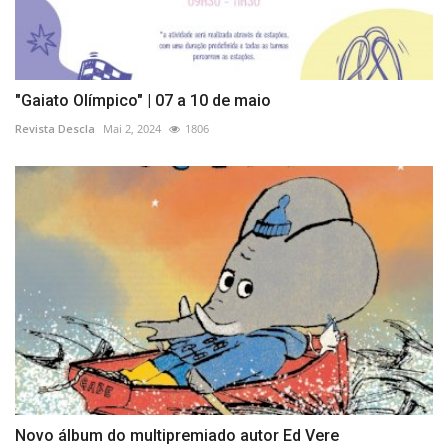
"Gaiato Olímpico" | 07 a 10 de maio
Revista Descla
Mai 2, 2024
1806
Novo álbum do multipremiado autor Ed Vere