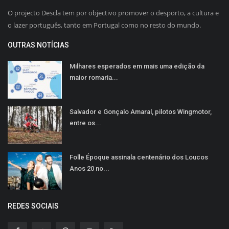
O projecto Descla tem por objectivo promover o desporto, a cultura e
o lazer português, tanto em Portugal como no resto do mundo.
OUTRAS NOTÍCIAS
Milhares esperados em mais uma edição da
maior romaria...
Salvador e Gonçalo Amaral, pilotos Wingmotor,
entre os...
Folle Époque assinala centenário dos Loucos
Anos 20 no...
REDES SOCIAIS