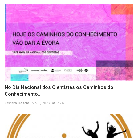
No Dia Nacional dos Cientistas os Caminhos do
Conhecimento...
Revista Descla
Mai 9, 2023
2507