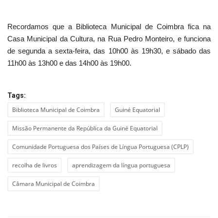
Recordamos que a Biblioteca Municipal de Coimbra fica na
Casa Municipal da Cultura, na Rua Pedro Monteiro, e funciona
de segunda a sexta-feira, das 10h00 às 19h30, e sábado das
11h00 às 13h00 e das 14h00 às 19h00.
Tags:
Biblioteca Municipal de Coimbra
Guiné Equatorial
Missão Permanente da República da Guiné Equatorial
Comunidade Portuguesa dos Países de Língua Portuguesa (CPLP)
recolha de livros
aprendizagem da língua portuguesa
Câmara Municipal de Coimbra