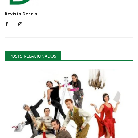
Revista Descla
POSTS RELACIONADOS