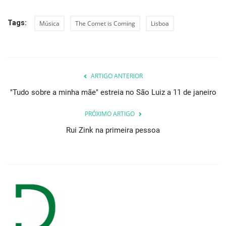
Tags:
Música
The Comet is Coming
Lisboa
ARTIGO ANTERIOR
"Tudo sobre a minha mãe" estreia no São Luiz a 11 de janeiro
PRÓXIMO ARTIGO
Rui Zink na primeira pessoa