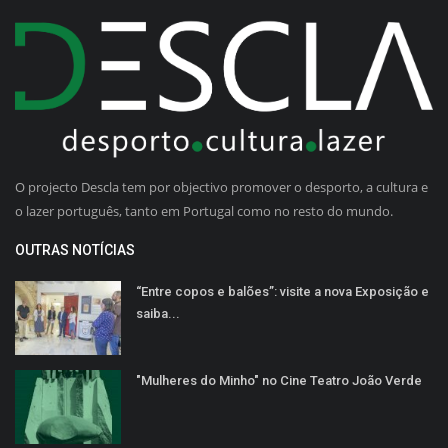
O projecto Descla tem por objectivo promover o desporto, a cultura e
o lazer português, tanto em Portugal como no resto do mundo.
OUTRAS NOTÍCIAS
“Entre copos e balões”: visite a nova Exposição e
saiba...
"Mulheres do Minho" no Cine Teatro João Verde