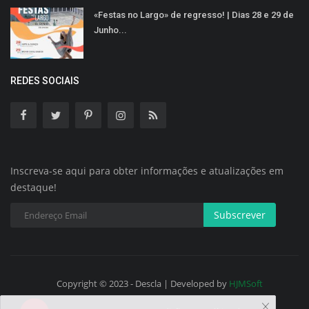
«Festas no Largo» de regresso! | Dias 28 e 29 de
Junho...
REDES SOCIAIS
Inscreva-se aqui para obter informações e atualizações em
destaque!
Subscrever
Copyright © 2023 - Descla | Developed by
HJMSoft