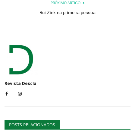
PRÓXIMO ARTIGO
Rui Zink na primeira pessoa
Revista Descla
POSTS RELACIONADOS