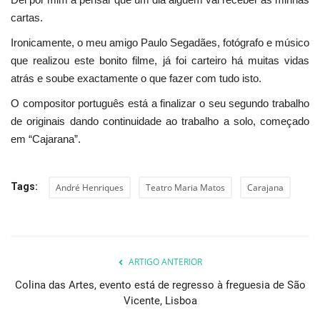
cartas.
Ironicamente, o meu amigo Paulo Segadães, fotógrafo e músico
que realizou este bonito filme, já foi carteiro há muitas vidas
atrás e soube exactamente o que fazer com tudo isto.
O compositor português está a finalizar o seu segundo trabalho
de originais dando continuidade ao trabalho a solo, começado
em “Cajarana”.
Tags:
André Henriques
Teatro Maria Matos
Carajana
ARTIGO ANTERIOR
Colina das Artes, evento está de regresso à freguesia de São
Vicente, Lisboa