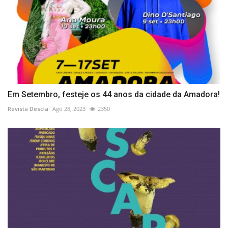
Em Setembro, festeje os 44 anos da cidade da Amadora!
Revista Descla
Ago 28, 2023
2350