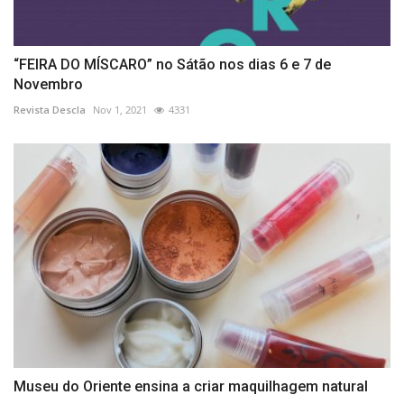
“FEIRA DO MÍSCARO” no Sátão nos dias 6 e 7 de
Novembro
Revista Descla
Nov 1, 2021
4331
Museu do Oriente ensina a criar maquilhagem natural