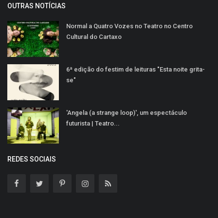
OUTRAS NOTÍCIAS
Normal a Quatro Vozes no Teatro no Centro
Cultural do Cartaxo
6ª edição do festim de leituras "Esta noite grita-
se"
'Angela (a strange loop)', um espectáculo
futurista | Teatro...
REDES SOCIAIS