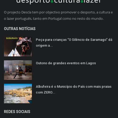
O projecto Descla tem por objectivo promover o desporto, a cultura e
o lazer português, tanto em Portugal como no resto do mundo.
OUTRAS NOTÍCIAS
Peça para crianças “O Silêncio de Saramago” dá
origem a...
Outono de grandes eventos em Lagos
Albufeira é o Município do País com mais praias
com ZERO...
REDES SOCIAIS