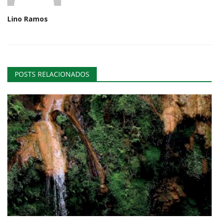
Lino Ramos
POSTS RELACIONADOS