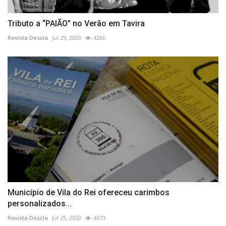
Tributo a “PAIÃO” no Verão em Tavira
Revista Descla
Jul 29, 2020
4266
Município de Vila do Rei ofereceu carimbos
personalizados...
Revista Descla
Jul 25, 2020
4973