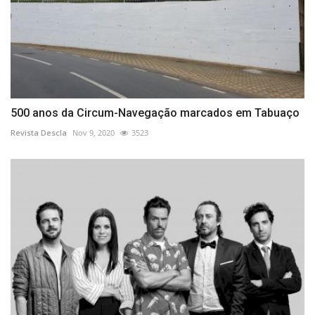
500 anos da Circum-Navegação marcados em Tabuaço
Revista Descla
Nov 9, 2020
3523