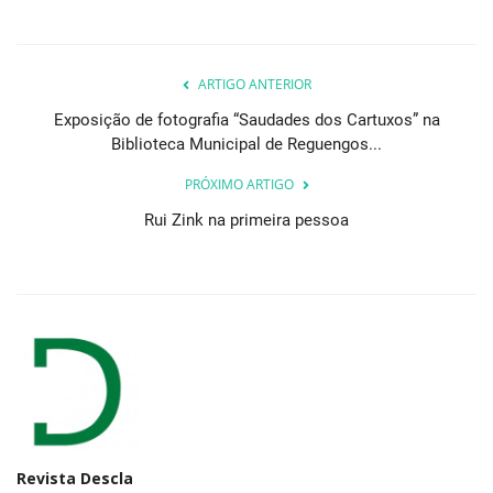
ARTIGO ANTERIOR
Exposição de fotografia “Saudades dos Cartuxos” na
Biblioteca Municipal de Reguengos...
PRÓXIMO ARTIGO
Rui Zink na primeira pessoa
Revista Descla