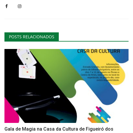
POSTS RELACIONADOS
Gala de Magia na Casa da Cultura de Figueiró dos