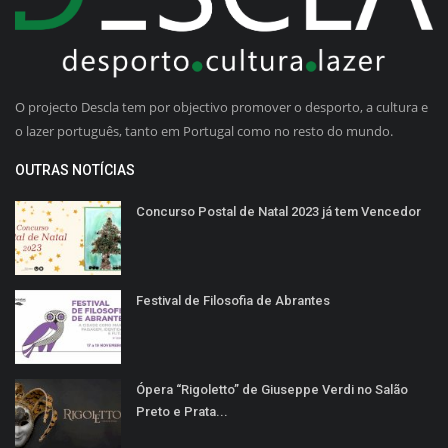
O projecto Descla tem por objectivo promover o desporto, a cultura e
o lazer português, tanto em Portugal como no resto do mundo.
OUTRAS NOTÍCIAS
Concurso Postal de Natal 2023 já tem Vencedor
Festival de Filosofia de Abrantes
Ópera “Rigoletto” de Giuseppe Verdi no Salão
Preto e Prata...