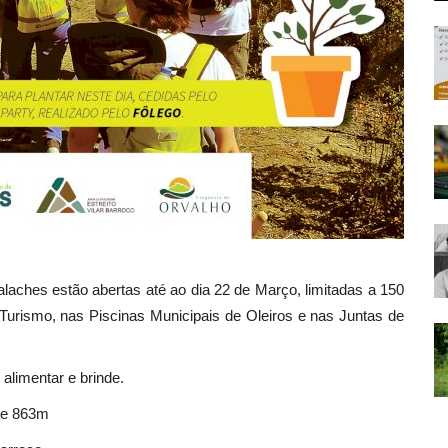
alaches estão abertas até ao dia 22 de Março, limitadas a 150
urismo, nas Piscinas Municipais de Oleiros e nas Juntas de
 alimentar e brinde.
 de 863m