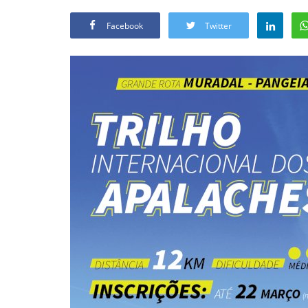
Facebook
Twitter