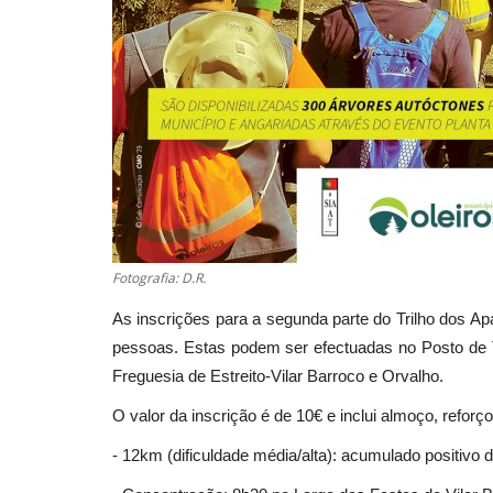
Fotografia: D.R.
As inscrições para a segunda parte do Trilho dos Ap
pessoas. Estas podem ser efectuadas no Posto de T
Freguesia de Estreito-Vilar Barroco e Orvalho.
O valor da inscrição é de 10€ e inclui almoço, reforço
- 12km (dificuldade média/alta): acumulado positivo