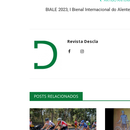
ARTIGO ANTERI
BIALE 2023, I Bienal Internacional do Alente
Revista Descla
POSTS RELACIONADOS