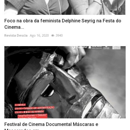
Foco na obra da feminista Delphine Seyrig na Festa do
Cinema...
Revista Descla
Ago 16, 2020
3940
Festival de Cinema Documental Máscaras e