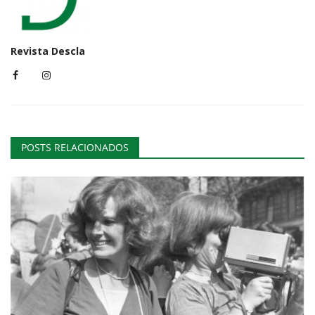
Revista Descla
POSTS RELACIONADOS