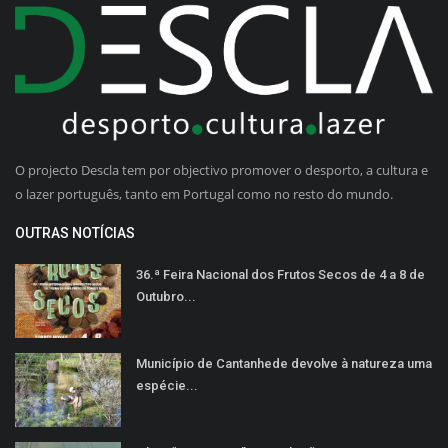
O projecto Descla tem por objectivo promover o desporto, a cultura e
o lazer português, tanto em Portugal como no resto do mundo.
OUTRAS NOTÍCIAS
36.ª Feira Nacional dos Frutos Secos de 4 a 8 de
Outubro...
Município de Cantanhede devolve à natureza uma
espécie...