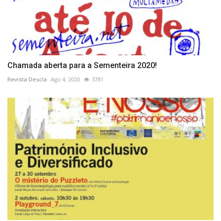
Chamada aberta para a Sementeira 2020!
Revista Descla
Ago 4, 2020
3781