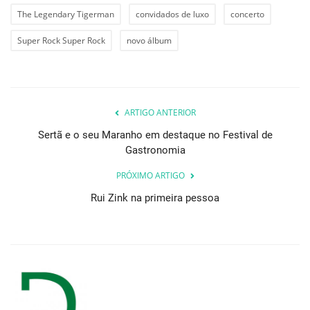
The Legendary Tigerman
convidados de luxo
concerto
Super Rock Super Rock
novo álbum
ARTIGO ANTERIOR
Sertã e o seu Maranho em destaque no Festival de
Gastronomia
PRÓXIMO ARTIGO
Rui Zink na primeira pessoa