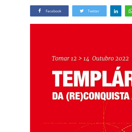
Facebook
Twitter