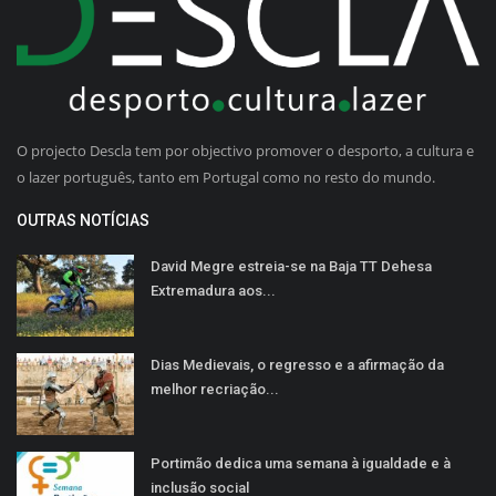
O projecto Descla tem por objectivo promover o desporto, a cultura e
o lazer português, tanto em Portugal como no resto do mundo.
OUTRAS NOTÍCIAS
David Megre estreia-se na Baja TT Dehesa
Extremadura aos...
Dias Medievais, o regresso e a afirmação da
melhor recriação...
Portimão dedica uma semana à igualdade e à
inclusão social