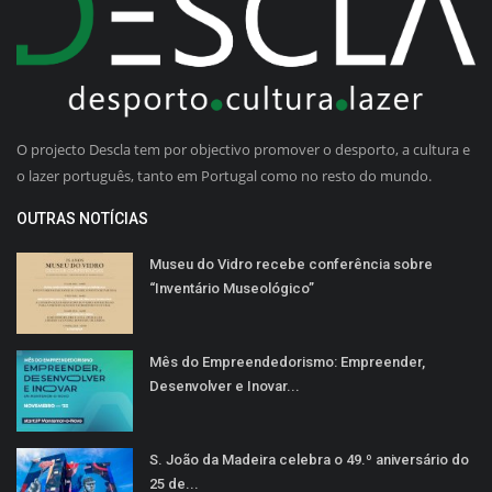
O projecto Descla tem por objectivo promover o desporto, a cultura e
o lazer português, tanto em Portugal como no resto do mundo.
OUTRAS NOTÍCIAS
Museu do Vidro recebe conferência sobre
“Inventário Museológico”
Mês do Empreendedorismo: Empreender,
Desenvolver e Inovar...
S. João da Madeira celebra o 49.º aniversário do
25 de...