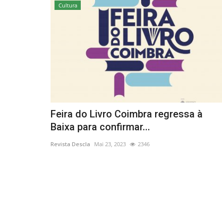
Cultura
Feira do Livro Coimbra regressa à
Baixa para confirmar...
Revista Descla
Mai 23, 2023
2346