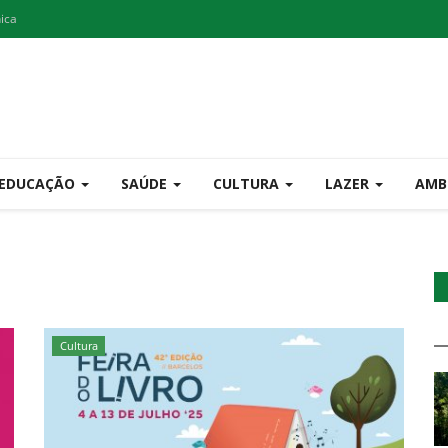
nica
EDUCAÇÃO
SAÚDE
CULTURA
LAZER
AMB
Cultura