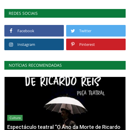
REDES SOCIAIS
Facebook
Twitter
Instagram
Pinterest
NOTÍCIAS RECOMENDADAS
Cultura
Espectáculo teatral “O Ano da Morte de Ricardo