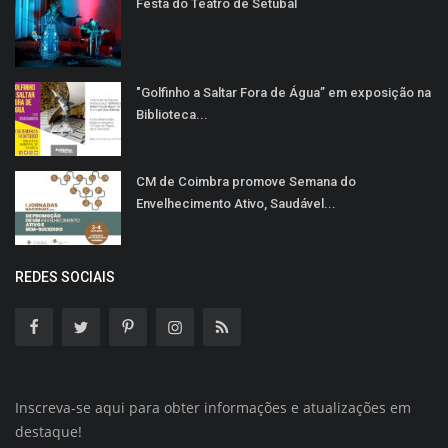
Festa do Teatro de Setúbal
"Golfinho a Saltar Fora de Água” em exposição na
Biblioteca...
CM de Coimbra promove Semana do
Envelhecimento Ativo, Saudável...
REDES SOCIAIS
Inscreva-se aqui para obter informações e atualizações em
destaque!