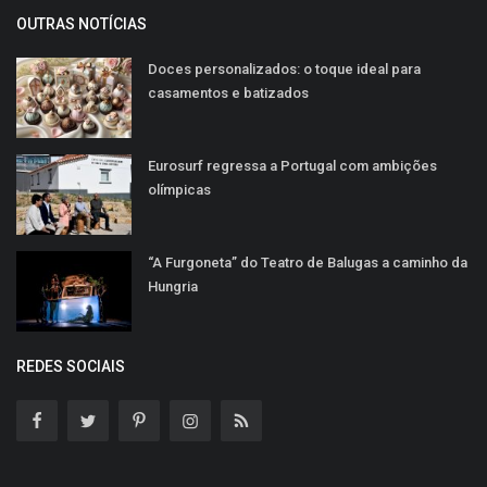
OUTRAS NOTÍCIAS
Doces personalizados: o toque ideal para
casamentos e batizados
Eurosurf regressa a Portugal com ambições
olímpicas
“A Furgoneta” do Teatro de Balugas a caminho da
Hungria
REDES SOCIAIS