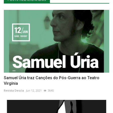
Samuel Úria traz Canções do Pós-Guerra ao Teatro
Virgínia
Revista Descla
Jun 12, 2021
3640