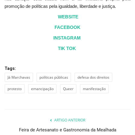
promoção de políticas pela igualdade, liberdade e justiça.
WEBSITE
FACEBOOK
INSTAGRAM
TIK TOK
Tags:
Já Marchavas
políticas públicas
defesa dos direitos
protesto
emancipação
Queer
manifestação
ARTIGO ANTERIOR
Feira de Artesanato e Gastronomia da Mealhada