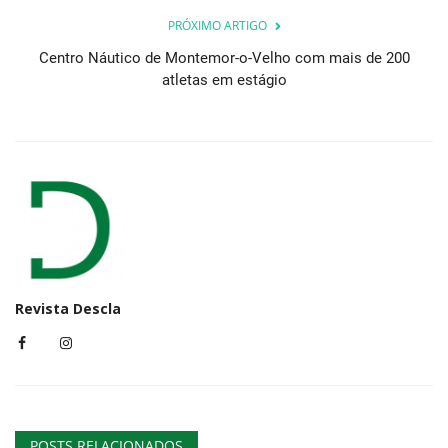
PRÓXIMO ARTIGO
Centro Náutico de Montemor-o-Velho com mais de 200
atletas em estágio
Revista Descla
POSTS RELACIONADOS