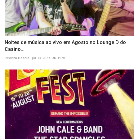
Noites de música ao vivo em Agosto no Lounge D do
Casino...
Revista Descla
Jul 30, 2023
1928