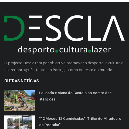
O projecto Descla tem por objectivo promover o desporto, a cultura e
o lazer português, tanto em Portugal como no resto do mundo.
OUTRAS NOTÍCIAS
Lousada e Viana do Castelo no centro das
atenções
“12 Meses 12 Caminhadas”: Trilho do Miradouro
da Pedralta”