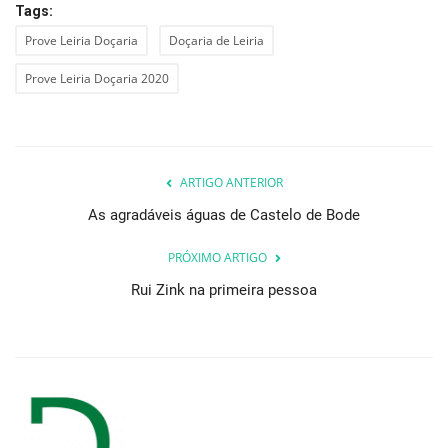
Tags:
Prove Leiria Doçaria
Doçaria de Leiria
Prove Leiria Doçaria 2020
ARTIGO ANTERIOR
As agradáveis águas de Castelo de Bode
PRÓXIMO ARTIGO
Rui Zink na primeira pessoa