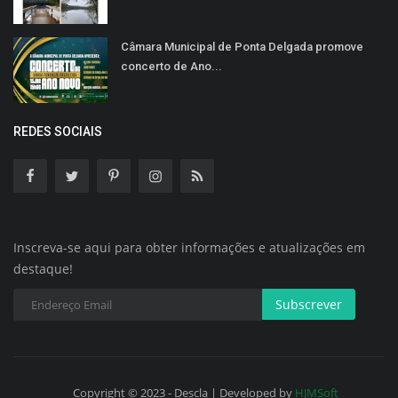
Câmara Municipal de Ponta Delgada promove
concerto de Ano...
REDES SOCIAIS
Inscreva-se aqui para obter informações e atualizações em
destaque!
Subscrever
Copyright © 2023 - Descla | Developed by
HJMSoft