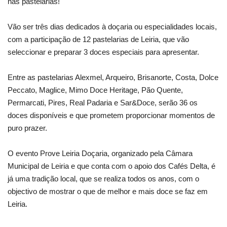
nas pastelarias!
Vão ser três dias dedicados à doçaria ou especialidades locais,
com a participação de 12 pastelarias de Leiria, que vão
seleccionar e preparar 3 doces especiais para apresentar.
Entre as pastelarias Alexmel, Arqueiro, Brisanorte, Costa, Dolce
Peccato, Maglice, Mimo Doce Heritage, Pão Quente,
Permarcati, Pires, Real Padaria e Sar&Doce, serão 36 os
doces disponíveis e que prometem proporcionar momentos de
puro prazer.
O evento Prove Leiria Doçaria, organizado pela Câmara
Municipal de Leiria e que conta com o apoio dos Cafés Delta, é
já uma tradição local, que se realiza todos os anos, com o
objectivo de mostrar o que de melhor e mais doce se faz em
Leiria.