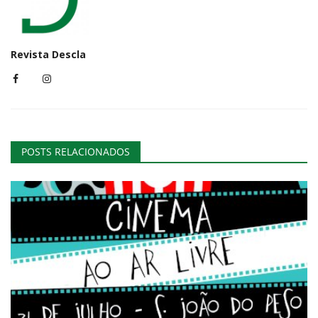
Revista Descla
POSTS RELACIONADOS