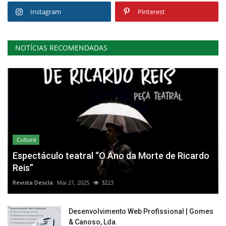
Instagram
Pinterest
NOTÍCIAS RECOMENDADAS
Cultura
Espectáculo teatral “O Ano da Morte de Ricardo
Reis”
Revista Descla
Mai 21, 2025
3223
Desenvolvimento Web Profissional | Gomes
& Canoso, Lda.