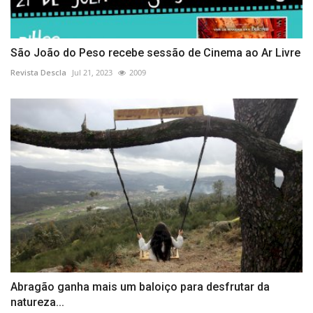
São João do Peso recebe sessão de Cinema ao Ar Livre
Revista Descla
Jul 21, 2023
2009
Abragão ganha mais um baloiço para desfrutar da
natureza...